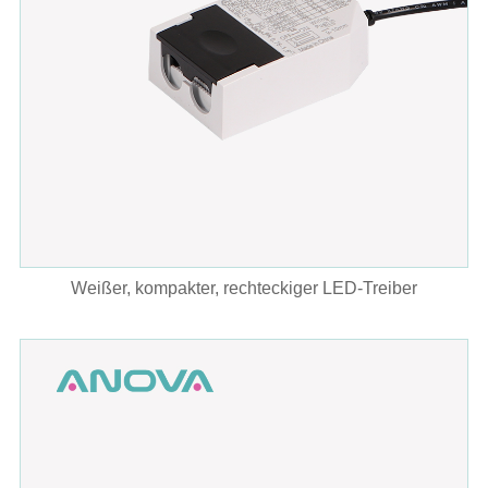
Weißer, kompakter, rechteckiger LED-Treiber