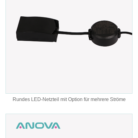
Rundes LED-Netzteil mit Option für mehrere Ströme