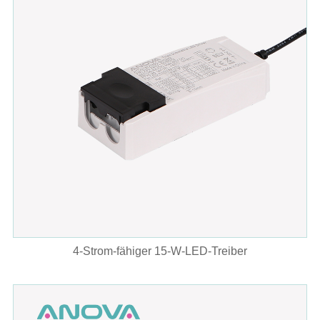
4-Strom-fähiger 15-W-LED-Treiber