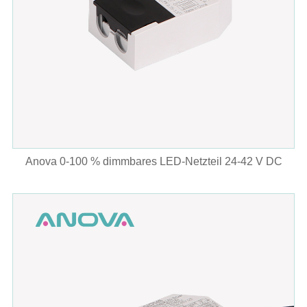
Anova 0-100 % dimmbares LED-Netzteil 24-42 V DC