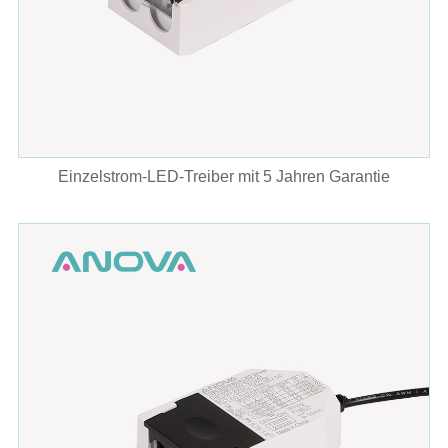
Einzelstrom-LED-Treiber mit 5 Jahren Garantie