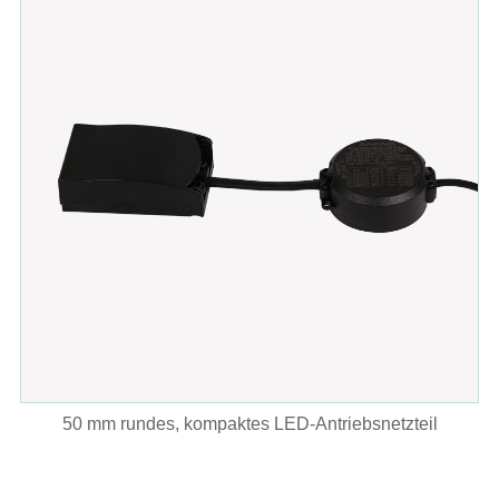
50 mm rundes, kompaktes LED-Antriebsnetzteil