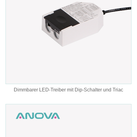
Dimmbarer LED-Treiber mit Dip-Schalter und Triac