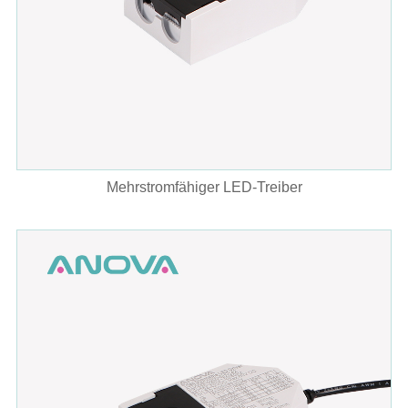
Mehrstromfähiger LED-Treiber