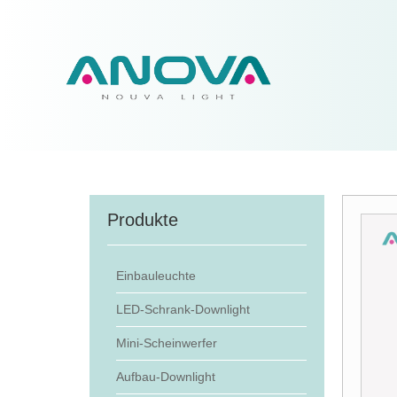
Produkte
Einbauleuchte
LED-Schrank-Downlight
Mini-Scheinwerfer
Aufbau-Downlight