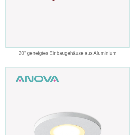
20° geneigtes Einbaugehäuse aus Aluminium