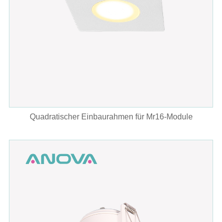
Quadratischer Einbaurahmen für Mr16-Module