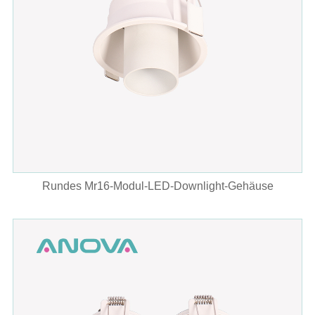
Rundes Mr16-Modul-LED-Downlight-Gehäuse