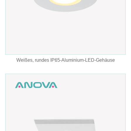
Weißes, rundes IP65-Aluminium-LED-Gehäuse