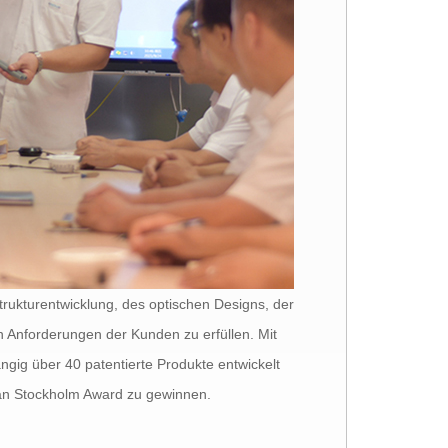
rukturentwicklung, des optischen Designs, der
n Anforderungen der Kunden zu erfüllen. Mit
ngig über 40 patentierte Produkte entwickelt
an Stockholm Award zu gewinnen.