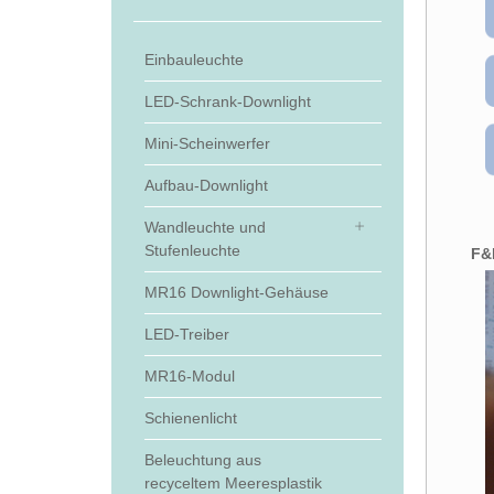
Einbauleuchte
LED-Schrank-Downlight
Mini-Scheinwerfer
Aufbau-Downlight
Wandleuchte und
Stufenleuchte
F&
MR16 Downlight-Gehäuse
LED-Treiber
MR16-Modul
Schienenlicht
Beleuchtung aus
recyceltem Meeresplastik