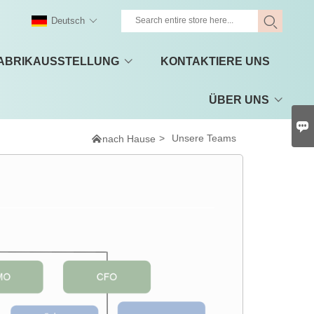
Deutsch
ABRIKAUSSTELLUNG
KONTAKTIERE UNS
ÜBER UNS


>
Unsere Teams
nach Hause