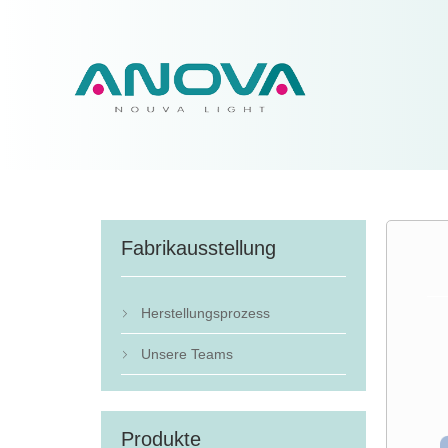
Fabrikausstellung
Herstellungsprozess

Unsere Teams

Produkte