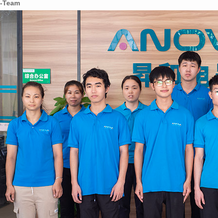
-Team