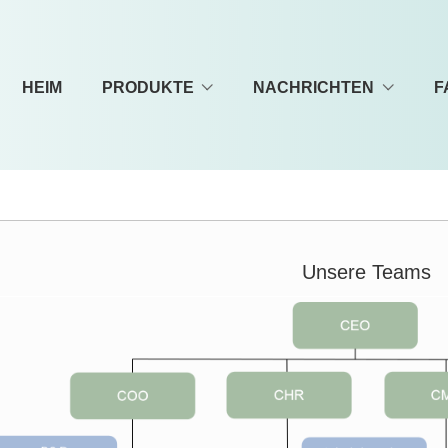
HEIM
PRODUKTE
NACHRICHTEN
F
Unsere Teams