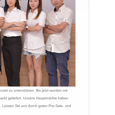
rzeit zu unterstützen. Bis jetzt wurden mit
rkt geliefert. Unsere Hauptmärkte haben
t. Lassen Sie uns durch guten Pre-Sale- und