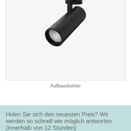
Aufbaustrahler
Holen Sie sich den neuesten Preis? Wir
werden so schnell wie möglich antworten
(innerhalb von 12 Stunden)