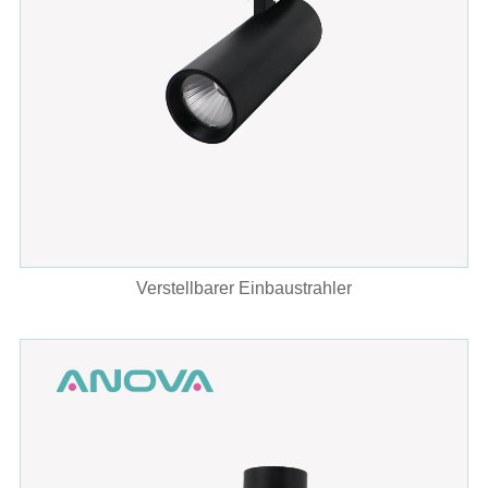
Verstellbarer Einbaustrahler