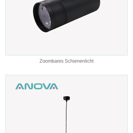
Zoombares Schienenlicht