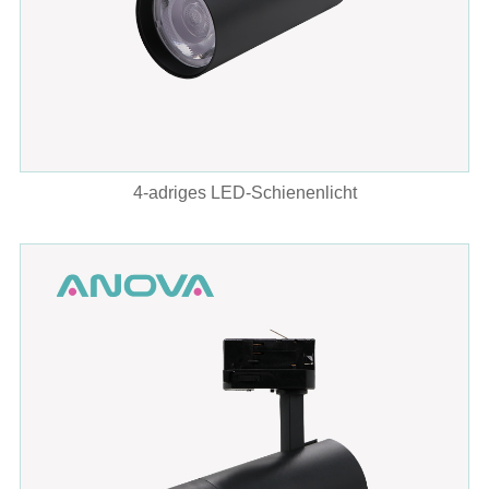
4-adriges LED-Schienenlicht