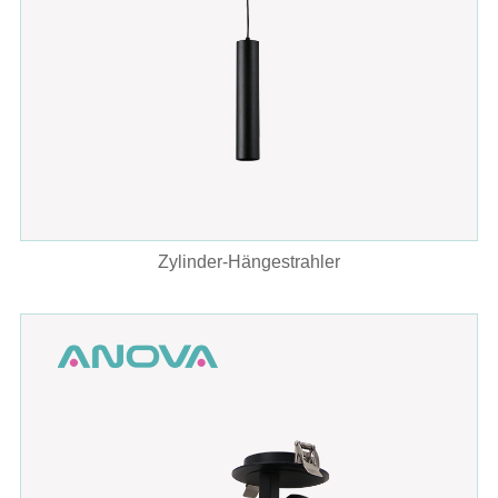
Zylinder-Hängestrahler