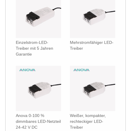
Einzelstrom-LED-
Mehrstromfähiger LED-
Treiber mit 5 Jahren
Treiber
Garantie
Anova 0-100 %
Weißer, kompakter,
dimmbares LED-Netzteil
rechteckiger LED-
24-42 V DC
Treiber