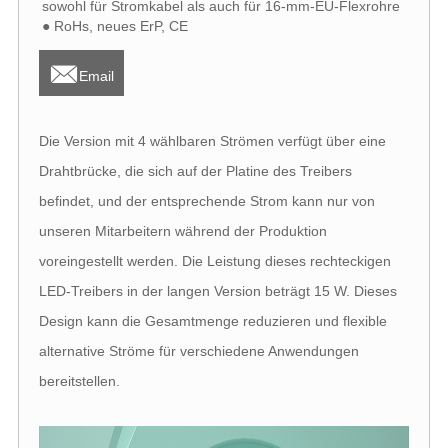
sowohl für Stromkabel als auch für 16-mm-EU-Flexrohre
● RoHs, neues ErP, CE

Email
Die Version mit 4 wählbaren Strömen verfügt über eine
Drahtbrücke, die sich auf der Platine des Treibers
befindet, und der entsprechende Strom kann nur von
unseren Mitarbeitern während der Produktion
voreingestellt werden. Die Leistung dieses rechteckigen
LED-Treibers in der langen Version beträgt 15 W. Dieses
Design kann die Gesamtmenge reduzieren und flexible
alternative Ströme für verschiedene Anwendungen
bereitstellen.