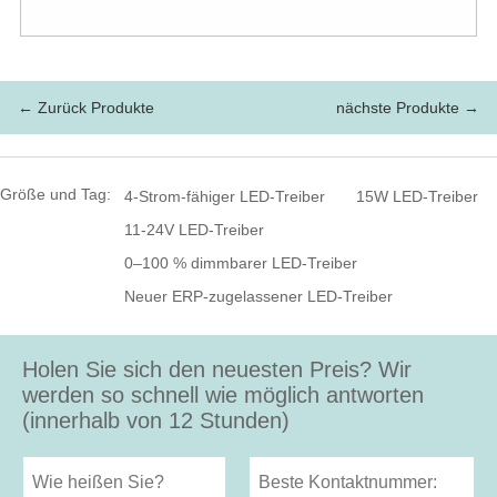
← Zurück Produkte
nächste Produkte →
Größe und Tag:
4-Strom-fähiger LED-Treiber
15W LED-Treiber
11-24V LED-Treiber
0–100 % dimmbarer LED-Treiber
Neuer ERP-zugelassener LED-Treiber
Holen Sie sich den neuesten Preis? Wir
werden so schnell wie möglich antworten
(innerhalb von 12 Stunden)