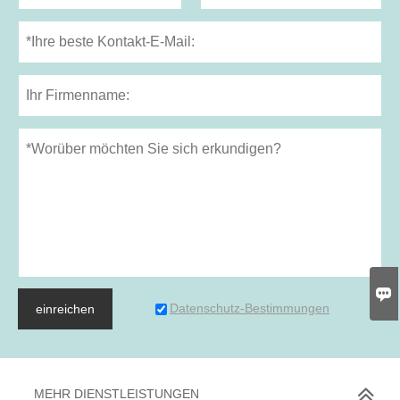

Datenschutz-Bestimmungen
einreichen
MEHR DIENSTLEISTUNGEN