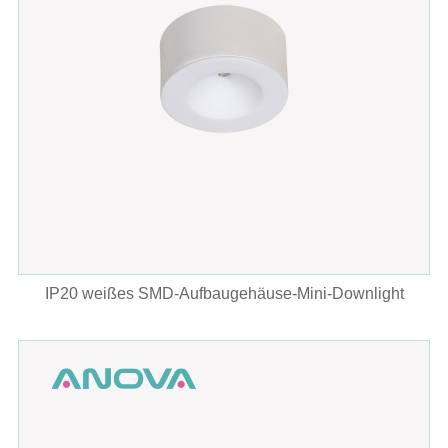
IP20 weißes SMD-Aufbaugehäuse-Mini-Downlight