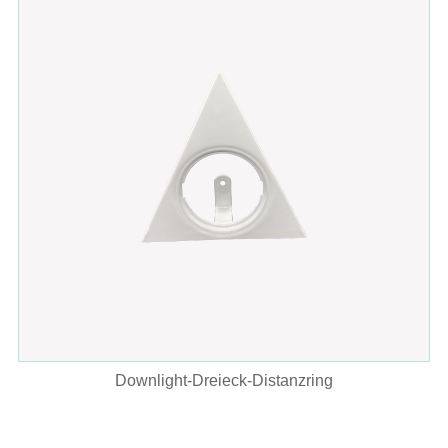
Downlight-Dreieck-Distanzring