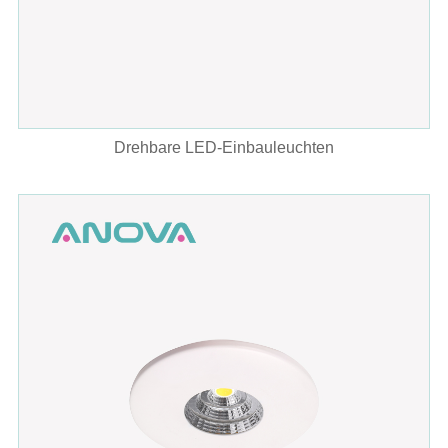
Drehbare LED-Einbauleuchten