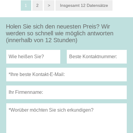
1
2
>
Insgesamt 12 Datensätze
Holen Sie sich den neuesten Preis? Wir
werden so schnell wie möglich antworten
(innerhalb von 12 Stunden)