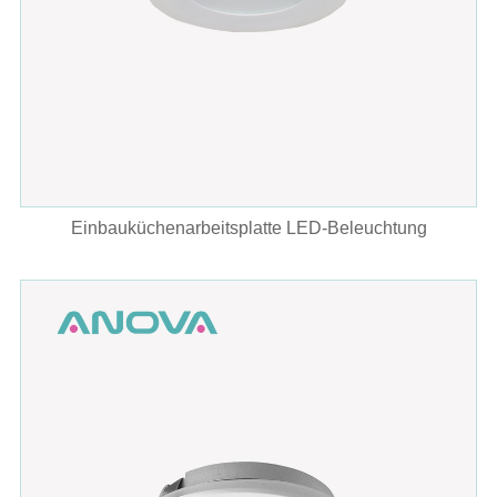
Einbauküchenarbeitsplatte LED-Beleuchtung