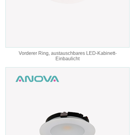
Vorderer Ring, austauschbares LED-Kabinett-
Einbaulicht