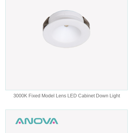
3000K Fixed Model Lens LED Cabinet Down Light