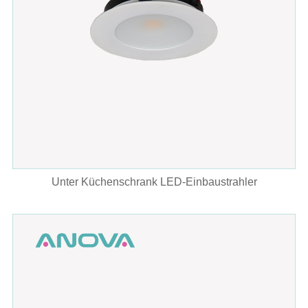
Unter Küchenschrank LED-Einbaustrahler