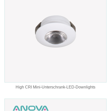
High CRI Mini-Unterschrank-LED-Downlights