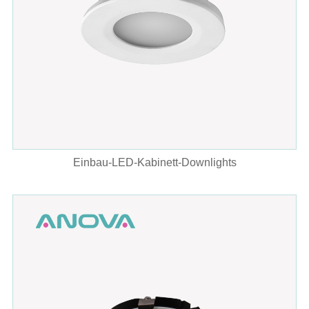
Einbau-LED-Kabinett-Downlights