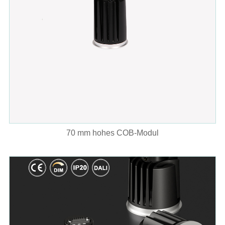
70 mm hohes COB-Modul