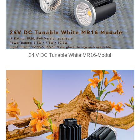
24 V DC Tunable White MR16-Modul