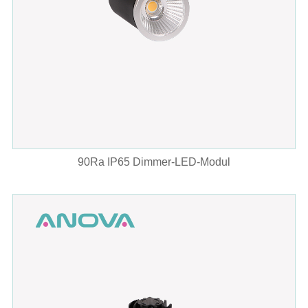
90Ra IP65 Dimmer-LED-Modul