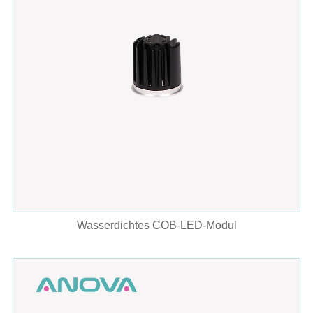
Wasserdichtes COB-LED-Modul