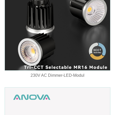
230V AC Dimmer-LED-Modul