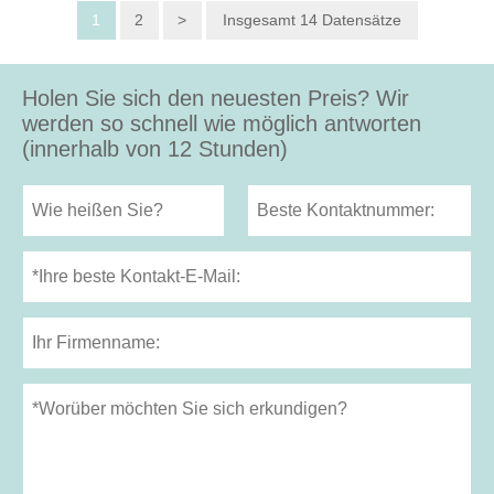
1
2
>
Insgesamt 14 Datensätze
Holen Sie sich den neuesten Preis? Wir
werden so schnell wie möglich antworten
(innerhalb von 12 Stunden)