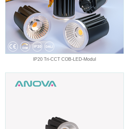
IP20 Tri-CCT COB-LED-Modul