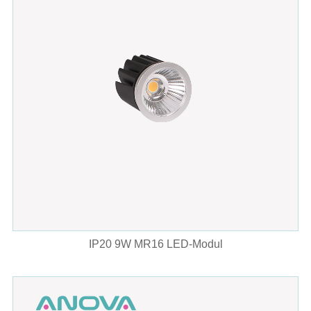
IP20 9W MR16 LED-Modul