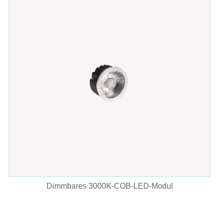
Dimmbares 3000K-COB-LED-Modul