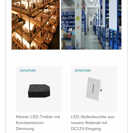
Kleiner LED-Treiber mit
LED-Stufenleuchte aus
Konstantstrom-
neuem Material mit
Dimmung
DC12V-Eingang