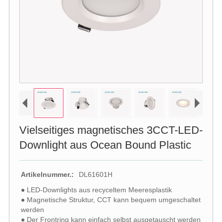
Vielseitiges magnetisches 3CCT-LED-
Downlight aus Ocean Bound Plastic
Artikelnummer.:
DL61601H
● LED-Downlights aus recyceltem Meeresplastik
● Magnetische Struktur, CCT kann bequem umgeschaltet
werden
● Der Frontring kann einfach selbst ausgetauscht werden