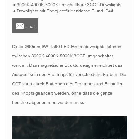
● 3000K-4000K-5000K umschaltbare 3CCT-Downlights
● Downlights mit Energieeffizienzklasse E und IP44

Email
Diese Ø90mm 9W Ra90 LED-Einbaudownlights können
zwischen 3000K-4000K-5000K 3CCT umgeschaltet
werden. Das magnetische Strukturdesign erleichtert das
Auswechseln des Frontrings für verschiedene Farben. Die
CCT kann durch Entfernen des Frontrings und Einstellen
des Knopfs geändert werden, ohne dass die ganze
Leuchte abgenommen werden muss.