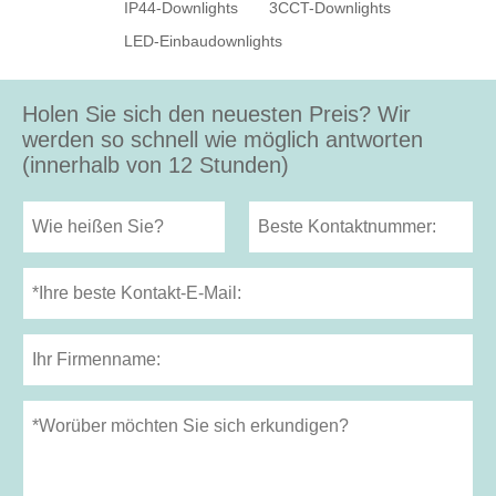
IP44-Downlights
3CCT-Downlights
LED-Einbaudownlights
Holen Sie sich den neuesten Preis? Wir
werden so schnell wie möglich antworten
(innerhalb von 12 Stunden)