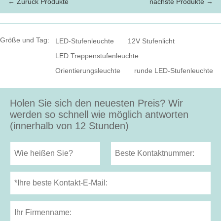
← Zurück Produkte
nächste Produkte →
Größe und Tag:
LED-Stufenleuchte
12V Stufenlicht
LED Treppenstufenleuchte
Orientierungsleuchte
runde LED-Stufenleuchte
Holen Sie sich den neuesten Preis? Wir
werden so schnell wie möglich antworten
(innerhalb von 12 Stunden)