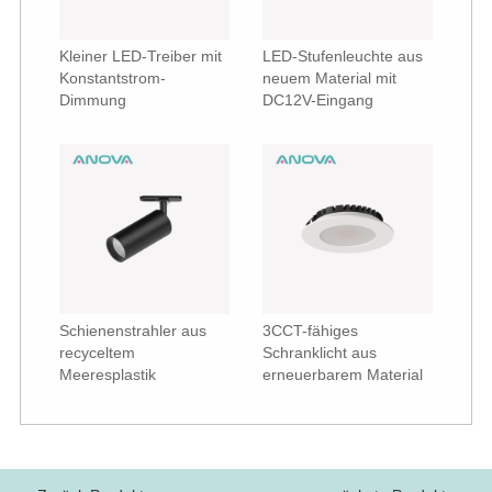
Kleiner LED-Treiber mit
LED-Stufenleuchte aus
Konstantstrom-
neuem Material mit
Dimmung
DC12V-Eingang
Schienenstrahler aus
3CCT-fähiges
recyceltem
Schranklicht aus
Meeresplastik
erneuerbarem Material