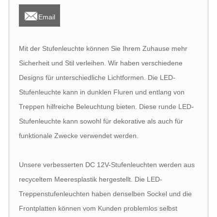

Email
Mit der Stufenleuchte können Sie Ihrem Zuhause mehr
Sicherheit und Stil verleihen. Wir haben verschiedene
Designs für unterschiedliche Lichtformen. Die LED-
Stufenleuchte kann in dunklen Fluren und entlang von
Treppen hilfreiche Beleuchtung bieten. Diese runde LED-
Stufenleuchte kann sowohl für dekorative als auch für
funktionale Zwecke verwendet werden.
Unsere verbesserten DC 12V-Stufenleuchten werden aus
recyceltem Meeresplastik hergestellt. Die LED-
Treppenstufenleuchten haben denselben Sockel und die
Frontplatten können vom Kunden problemlos selbst