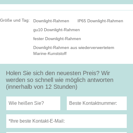
Größe und Tag:
Downlight-Rahmen
IP65 Downlight-Rahmen
gu10 Downlight-Rahmen
fester Downlight-Rahmen
Downlight-Rahmen aus wiederverwertetem
Marine-Kunststoff
Holen Sie sich den neuesten Preis? Wir
werden so schnell wie möglich antworten
(innerhalb von 12 Stunden)