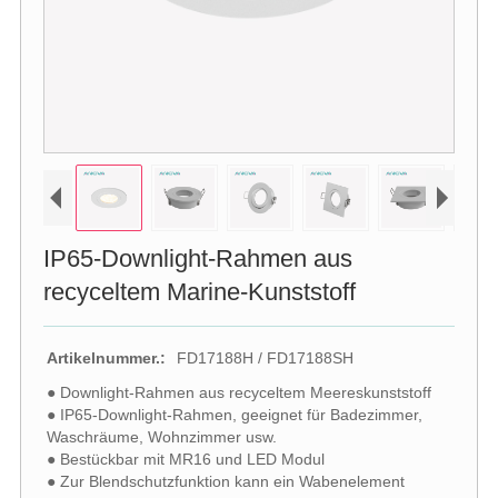
IP65-Downlight-Rahmen aus
recyceltem Marine-Kunststoff
Artikelnummer.:
FD17188H / FD17188SH
● Downlight-Rahmen aus recyceltem Meereskunststoff
● IP65-Downlight-Rahmen, geeignet für Badezimmer,
Waschräume, Wohnzimmer usw.
● Bestückbar mit MR16 und LED Modul
● Zur Blendschutzfunktion kann ein Wabenelement