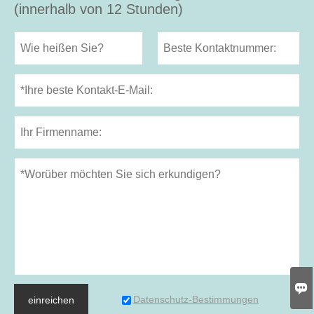
(innerhalb von 12 Stunden)

Datenschutz-Bestimmungen
einreichen