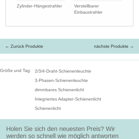
Zylinder-Hängestrahler
Verstellbarer
Einbaustrahler
← Zurück Produkte
nächste Produkte →
Größe und Tag:
2/3/4-Draht-Schienenleuchte
3-Phasen-Schienenleuchte
dimmbares Schienenlicht
Integriertes Adapter-Schienenlicht
Schienenlicht
Holen Sie sich den neuesten Preis? Wir
werden so schnell wie möglich antworten