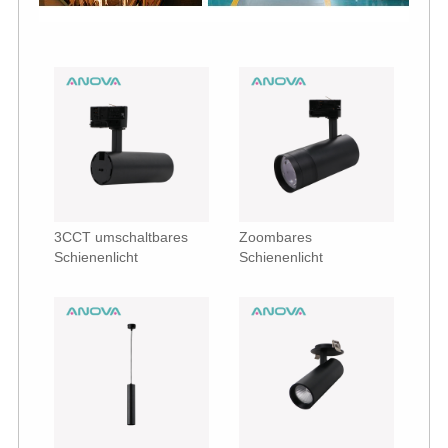
3CCT umschaltbares
Zoombares
Schienenlicht
Schienenlicht