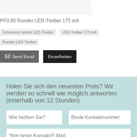
PF0.95 Runder LED-Treiber 175 mA
Schwarzer runder LED-Treiber
LED-Treiber 175 mA
Runder LED-Treiber

Send Email
Einzelheiten
Holen Sie sich den neuesten Preis? Wir
werden so schnell wie möglich antworten
(innerhalb von 12 Stunden)