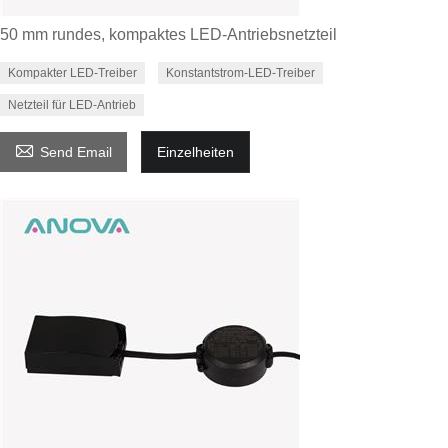
50 mm rundes, kompaktes LED-Antriebsnetzteil
Kompakter LED-Treiber
Konstantstrom-LED-Treiber
Netzteil für LED-Antrieb

Send Email
Einzelheiten