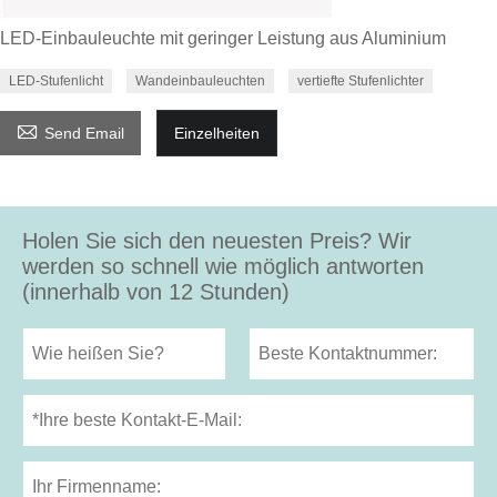
LED-Einbauleuchte mit geringer Leistung aus Aluminium
LED-Stufenlicht
Wandeinbauleuchten
vertiefte Stufenlichter

Send Email
Einzelheiten
Holen Sie sich den neuesten Preis? Wir
werden so schnell wie möglich antworten
(innerhalb von 12 Stunden)