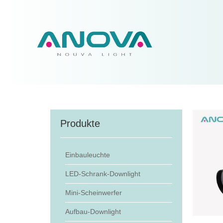
Produkte
Einbauleuchte
LED-Schrank-Downlight
Mini-Scheinwerfer
Aufbau-Downlight