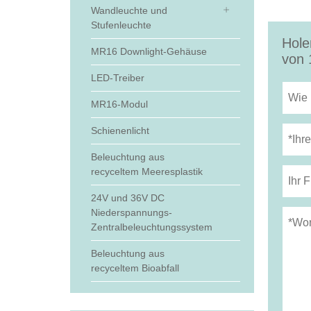
Wandleuchte und
Stufenleuchte
Hole
MR16 Downlight-Gehäuse
von 
LED-Treiber
MR16-Modul
Schienenlicht
Beleuchtung aus
recyceltem Meeresplastik
24V und 36V DC
Niederspannungs-
Zentralbeleuchtungssystem
Beleuchtung aus
recyceltem Bioabfall