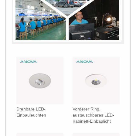
Drehbare LED-
Vorderer Ring,
Einbauleuchten
austauschbares LED-
Kabinett-Einbaulicht