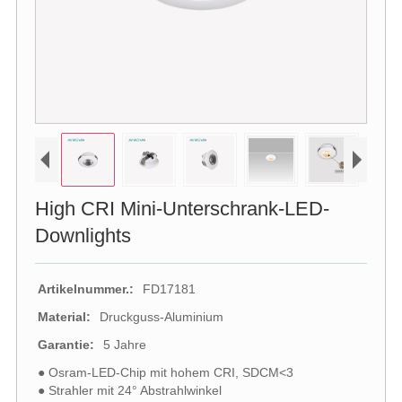
High CRI Mini-Unterschrank-LED-
Downlights
Artikelnummer.:
FD17181
Material:
Druckguss-Aluminium
Garantie:
5 Jahre
● Osram-LED-Chip mit hohem CRI, SDCM<3
● Strahler mit 24° Abstrahlwinkel