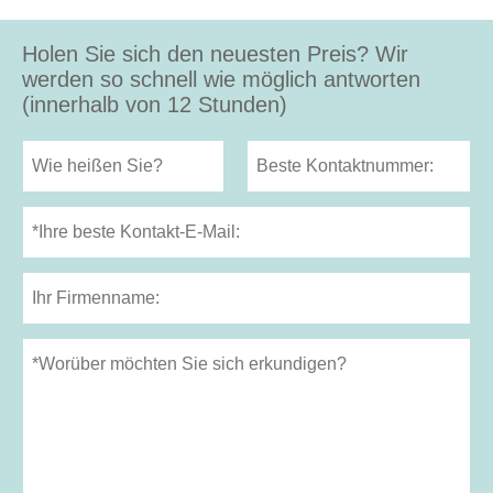
Holen Sie sich den neuesten Preis? Wir
werden so schnell wie möglich antworten
(innerhalb von 12 Stunden)