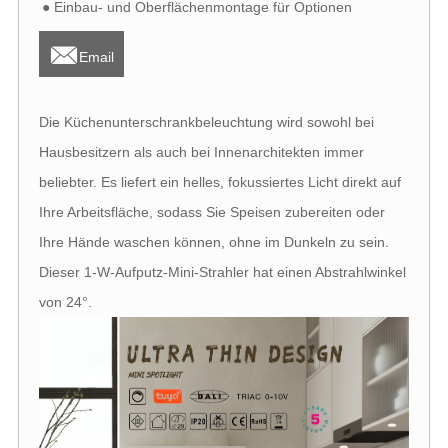
● Einbau- und Oberflächenmontage für Optionen

Email
Die Küchenunterschrankbeleuchtung wird sowohl bei
Hausbesitzern als auch bei Innenarchitekten immer
beliebter. Es liefert ein helles, fokussiertes Licht direkt auf
Ihre Arbeitsfläche, sodass Sie Speisen zubereiten oder
Ihre Hände waschen können, ohne im Dunkeln zu sein.
Dieser 1-W-Aufputz-Mini-Strahler hat einen Abstrahlwinkel
von 24°.