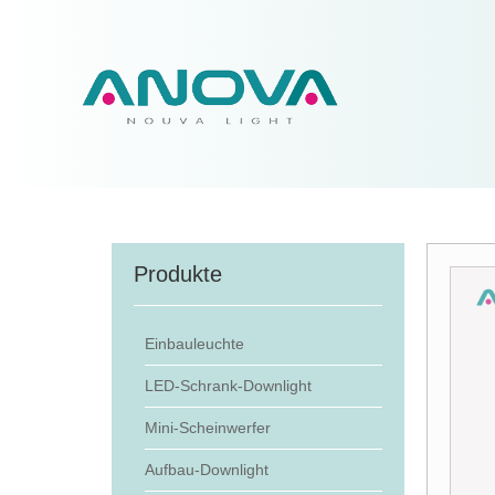
Produkte
Einbauleuchte
LED-Schrank-Downlight
Mini-Scheinwerfer
Aufbau-Downlight