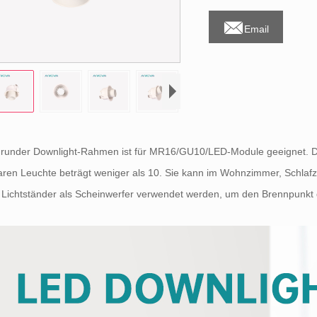

Email
 runder Downlight-Rahmen ist für MR16/GU10/LED-Module geeignet. D
ren Leuchte beträgt weniger als 10. Sie kann im Wohnzimmer, Schlafz
 Lichtständer als Scheinwerfer verwendet werden, um den Brennpunkt