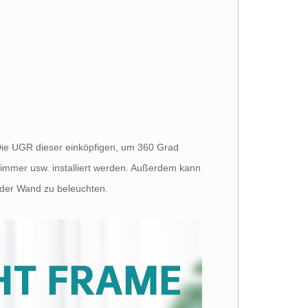
ie UGR dieser einköpfigen, um 360 Grad
immer usw. installiert werden. Außerdem kann
 der Wand zu beleuchten.