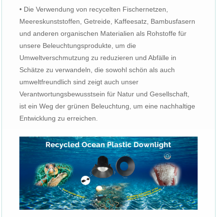
• Die Verwendung von recycelten Fischernetzen,
Meereskunststoffen, Getreide, Kaffeesatz, Bambusfasern
und anderen organischen Materialien als Rohstoffe für
unsere Beleuchtungsprodukte, um die
Umweltverschmutzung zu reduzieren und Abfälle in
Schätze zu verwandeln, die sowohl schön als auch
umweltfreundlich sind zeigt auch unser
Verantwortungsbewusstsein für Natur und Gesellschaft,
ist ein Weg der grünen Beleuchtung, um eine nachhaltige
Entwicklung zu erreichen.