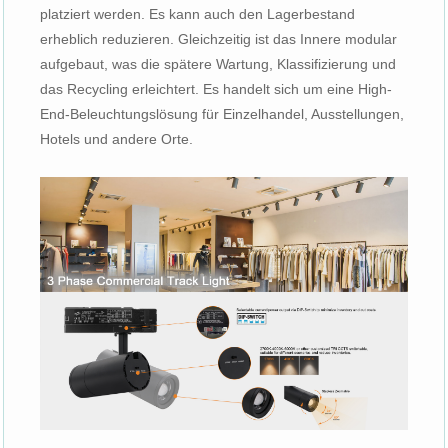
platziert werden. Es kann auch den Lagerbestand
erheblich reduzieren. Gleichzeitig ist das Innere modular
aufgebaut, was die spätere Wartung, Klassifizierung und
das Recycling erleichtert. Es handelt sich um eine High-
End-Beleuchtungslösung für Einzelhandel, Ausstellungen,
Hotels und andere Orte.