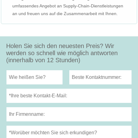
umfassendes Angebot an Supply-Chain-Dienstleistungen
an und freuen uns auf die Zusammenarbeit mit Ihnen.
Holen Sie sich den neuesten Preis? Wir
werden so schnell wie möglich antworten
(innerhalb von 12 Stunden)