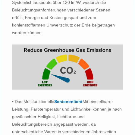
Systemlichtausbeute über 120 lm/W, wodurch die
Beleuchtungsanforderungen verschiedener Szenen
erfüllt, Energie und Kosten gespart und zum
kohlenstoffarmen Umweltschutz der Erde beigetragen
werden können.
• Das Multifunktionelle
Schienenlicht
Mit einstellbarer
Leistung, Farbtemperatur und Lichtwinkel können je nach
gewünschter Helligkeit, Lichtfarbe und
Beleuchtungsbereich angepasst werden, da
unterschiedliche Waren in verschiedenen Jahreszeiten