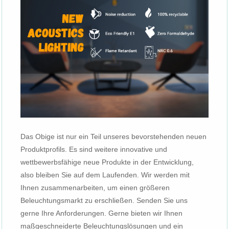
Das Obige ist nur ein Teil unseres bevorstehenden neuen
Produktprofils. Es sind weitere innovative und
wettbewerbsfähige neue Produkte in der Entwicklung,
also bleiben Sie auf dem Laufenden. Wir werden mit
Ihnen zusammenarbeiten, um einen größeren
Beleuchtungsmarkt zu erschließen. Senden Sie uns
gerne Ihre Anforderungen. Gerne bieten wir Ihnen
maßgeschneiderte Beleuchtungslösungen und ein