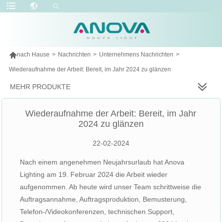

nach Hause
>
Nachrichten
>
Unternehmens Nachrichten
>
Wiederaufnahme der Arbeit: Bereit, im Jahr 2024 zu glänzen
MEHR PRODUKTE
Wiederaufnahme der Arbeit: Bereit, im Jahr
2024 zu glänzen
22-02-2024
Nach einem angenehmen Neujahrsurlaub hat Anova
Lighting am 19. Februar 2024 die Arbeit wieder
aufgenommen. Ab heute wird unser Team schrittweise die
Auftragsannahme, Auftragsproduktion, Bemusterung,
Telefon-/Videokonferenzen, technischen Support,