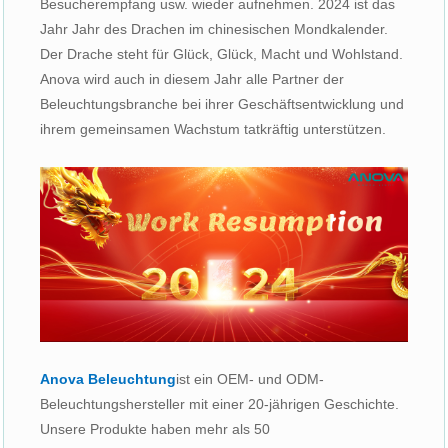
Besucherempfang usw. wieder aufnehmen. 2024 ist das
Jahr Jahr des Drachen im chinesischen Mondkalender.
Der Drache steht für Glück, Glück, Macht und Wohlstand.
Anova wird auch in diesem Jahr alle Partner der
Beleuchtungsbranche bei ihrer Geschäftsentwicklung und
ihrem gemeinsamen Wachstum tatkräftig unterstützen.
Anova Beleuchtung
ist ein OEM- und ODM-
Beleuchtungshersteller mit einer 20-jährigen Geschichte.
Unsere Produkte haben mehr als 50