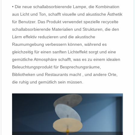
• Die neue schallabsorbierende Lampe, die Kombination
aus Licht und Ton, schafft visuelle und akustische Ästhetik
für Benutzer. Das Produkt verwendet spezielle recycelte
schallabsorbierende Materialien und Strukturen, die den
Lärm effektiv reduzieren und die akustische
Raumumgebung verbessern können, während es
gleichzeitig für einen sanften Lichteffekt sorgt und eine
gemütliche Atmosphäre schafft, was es zu einem idealen
Beleuchtungsprodukt für Besprechungsräume,
Bibliotheken und Restaurants macht , und andere Orte,
die ruhig und gemütlich sein müssen.