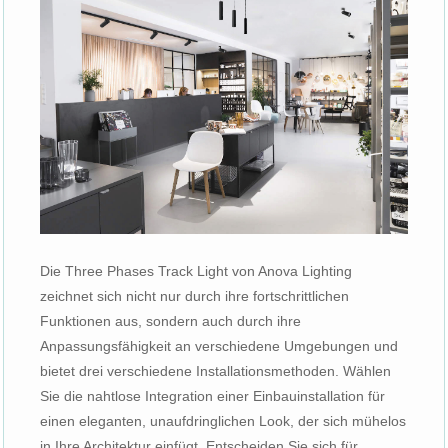
Die Three Phases Track Light von Anova Lighting
zeichnet sich nicht nur durch ihre fortschrittlichen
Funktionen aus, sondern auch durch ihre
Anpassungsfähigkeit an verschiedene Umgebungen und
bietet drei verschiedene Installationsmethoden. Wählen
Sie die nahtlose Integration einer Einbauinstallation für
einen eleganten, unaufdringlichen Look, der sich mühelos
in Ihre Architektur einfügt. Entscheiden Sie sich für