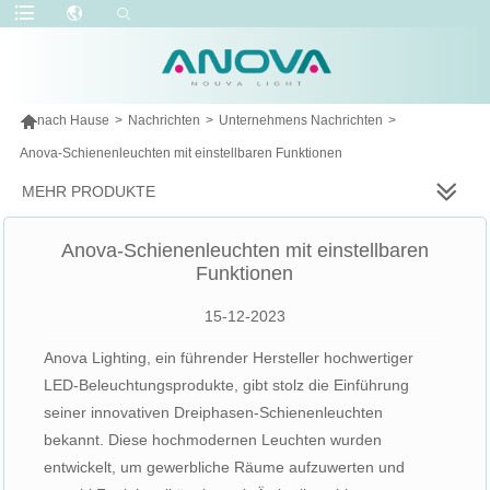

nach Hause
>
Nachrichten
>
Unternehmens Nachrichten
>
Anova-Schienenleuchten mit einstellbaren Funktionen
MEHR PRODUKTE
Anova-Schienenleuchten mit einstellbaren
Funktionen
15-12-2023
Anova Lighting, ein führender Hersteller hochwertiger
LED-Beleuchtungsprodukte, gibt stolz die Einführung
seiner innovativen Dreiphasen-Schienenleuchten
bekannt. Diese hochmodernen Leuchten wurden
entwickelt, um gewerbliche Räume aufzuwerten und