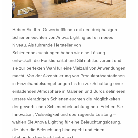
Heben Sie Ihre Gewerbeflächen mit den dreiphasigen
Schienenleuchten von Anova Lighting auf ein neues
Niveau. Als führende Hersteller von
Schienenbeleuchtungen haben wir eine Lösung
entwickelt, die Funktionalität und Stil nahtlos vereint und
sie zur perfekten Wahl für eine Vielzahl von Anwendungen
macht. Von der Akzentuierung von Produktpräsentationen
in Einzelhandelsumgebungen bis hin zur Schaffung einer
einladenden Atmosphäre in Galerien und Büros definieren
unsere vieradrigen Schienenleuchten die Möglichkeiten
der gewerblichen Schienenbeleuchtung neu. Erleben Sie
Innovation, Vielseitigkeit und überragende Leistung –
wählen Sie Anova Lighting für eine Beleuchtungslösung,
die über die Beleuchtung hinausgeht und einen
bleibenden Eindruck hinterlässt.