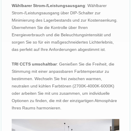
Wählbarer Strom-/Leistungsausgang
: Wählbarer
Strom-/Leistungsausgang über DIP-Schalter zur
Minimierung des Lagerbestands und zur Kostensenkung.
Übernehmen Sie die Kontrolle über Ihren
Energieverbrauch und die Beleuchtungsintensität und
sorgen Sie so für ein maßgeschneidertes Lichterlebnis,
das perfekt auf Ihre Anforderungen abgestimmt ist.
TRI CCTS umschaltbar
: Genießen Sie die Freiheit, die
Stimmung mit einer anpassbaren Farbtemperatur zu
bestimmen. Wechseln Sie frei zwischen warmen,
neutralen und kühlen Farbtönen (2700K-4000K-6000K)
oder arbeiten Sie mit uns zusammen, um individuelle
Optionen zu finden, die mit der einzigartigen Atmosphäre
Ihres Raums harmonieren.