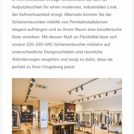
Aufputzleuchten für einen modernen, industriellen Look,
der Aufmerksamkeit erregt. Alternativ können Sie die
Schienenleuchten mithilfe von Pendelinstallationen
elegant aufhängen und so Ihrem Raum eine künstlerische
Note verleihen. Mit diesem Maß an Flexibilität lässt sich
unsere 220–240-VAC-Schienenleuchte mühelos auf
unterschiedliche Designvorlieben und räumliche
Anforderungen eingehen und sorgt so dafür, dass sie
perfekt zu Ihrer Umgebung passt.