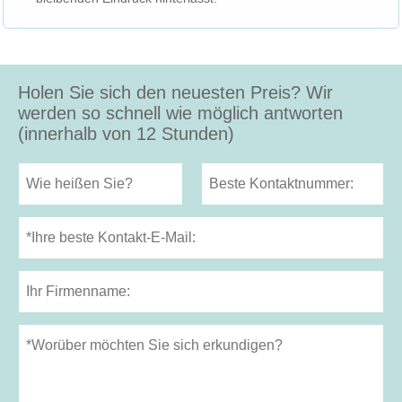
Holen Sie sich den neuesten Preis? Wir
werden so schnell wie möglich antworten
(innerhalb von 12 Stunden)