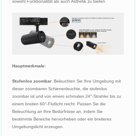
sowohl Funktionalität als auch Ästhetik zu bieten.
Hauptmerkmale:
Stufenlos zoombar
: Beleuchten Sie Ihre Umgebung mit
dieser zoombaren Schienenleuchte, die stufenlos
zoombar ist und von einem schmalen 24°-Strahler bis zu
einem breiten 60°-Flutlicht reicht. Passen Sie die
Beleuchtung an Ihre Bedürfnisse an, indem Sie
bestimmte Bereiche hervorheben oder ein breiteres
Umgebungslicht erzeugen.