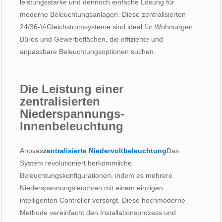
leistungsstarke und dennoch einfache Lösung für
moderne Beleuchtungsanlagen. Diese zentralisierten
24/36-V-Gleichstromsysteme sind ideal für Wohnungen,
Büros und Gewerbeflächen, die effiziente und
anpassbare Beleuchtungsoptionen suchen.
Die Leistung einer
zentralisierten
Niederspannungs-
Innenbeleuchtung
Anovas
zentralisierte Niedervoltbeleuchtung
Das
System revolutioniert herkömmliche
Beleuchtungskonfigurationen, indem es mehrere
Niederspannungsleuchten mit einem einzigen
intelligenten Controller versorgt. Diese hochmoderne
Methode vereinfacht den Installationsprozess und