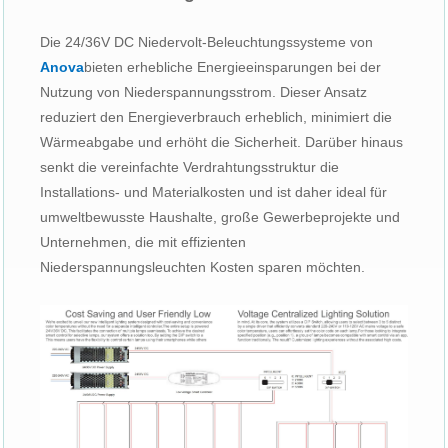
Die 24/36V DC Niedervolt-Beleuchtungssysteme von
Anova
bieten erhebliche Energieeinsparungen bei der
Nutzung von Niederspannungsstrom. Dieser Ansatz
reduziert den Energieverbrauch erheblich, minimiert die
Wärmeabgabe und erhöht die Sicherheit. Darüber hinaus
senkt die vereinfachte Verdrahtungsstruktur die
Installations- und Materialkosten und ist daher ideal für
umweltbewusste Haushalte, große Gewerbeprojekte und
Unternehmen, die mit effizienten
Niederspannungsleuchten Kosten sparen möchten.