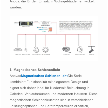
Anova, die für den Einsatz in Wohngebäuden entwickelt
wurden:
1. Magnetisches Schienenlicht
Anovas
Magnetisches Schienenlicht
Die Serie
kombiniert Funktionalität mit elegantem Design und
eignet sich daher ideal für Niedervolt-Beleuchtung in
Galerien, Verkaufsräumen und modernen Häusern. Diese
magnetischen Schienenleuchten sind in verschiedenen
Leistungsoptionen und Farbtemperaturen erhältlich,