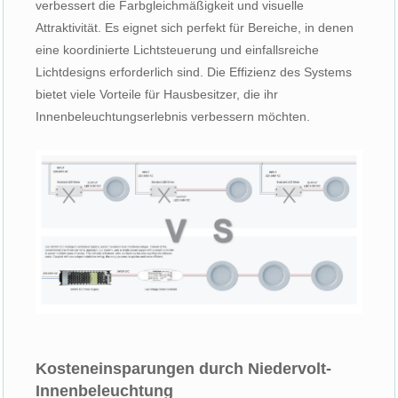
verbessert die Farbgleichmäßigkeit und visuelle
Attraktivität. Es eignet sich perfekt für Bereiche, in denen
eine koordinierte Lichtsteuerung und einfallsreiche
Lichtdesigns erforderlich sind. Die Effizienz des Systems
bietet viele Vorteile für Hausbesitzer, die ihr
Innenbeleuchtungserlebnis verbessern möchten.
Kosteneinsparungen durch Niedervolt-
Innenbeleuchtung