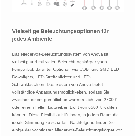
Vielseitige Beleuchtungsoptionen für
jedes Ambiente
Das Niedervolt-Beleuchtungssystem von Anova ist
vielseitig und mit vielen Beleuchtungskörpertypen
kompatibel, darunter Optionen wie COB- und SMD-LED-
Downlights, LED-Streifenlichter und LED-
Schrankleuchten. Das System von Anova bietet
vollständige Anpassungsmöglichkeiten, sodass Sie
zwischen einem gemütlichen warmen Licht von 2700 K
oder einem hellen kaltweißen Licht von 6500 K wählen
können. Diese Flexibilität hilft Ihnen, in jedem Raum die
ideale Stimmung zu schaffen. Nachfolgend finden Sie
einige der wichtigsten Niedervolt-Beleuchtungskörper von