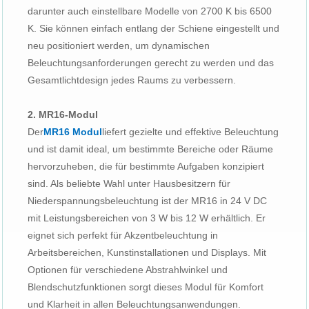
darunter auch einstellbare Modelle von 2700 K bis 6500
K. Sie können einfach entlang der Schiene eingestellt und
neu positioniert werden, um dynamischen
Beleuchtungsanforderungen gerecht zu werden und das
Gesamtlichtdesign jedes Raums zu verbessern.
2. MR16-Modul
Der
MR16 Modul
liefert gezielte und effektive Beleuchtung
und ist damit ideal, um bestimmte Bereiche oder Räume
hervorzuheben, die für bestimmte Aufgaben konzipiert
sind. Als beliebte Wahl unter Hausbesitzern für
Niederspannungsbeleuchtung ist der MR16 in 24 V DC
mit Leistungsbereichen von 3 W bis 12 W erhältlich. Er
eignet sich perfekt für Akzentbeleuchtung in
Arbeitsbereichen, Kunstinstallationen und Displays. Mit
Optionen für verschiedene Abstrahlwinkel und
Blendschutzfunktionen sorgt dieses Modul für Komfort
und Klarheit in allen Beleuchtungsanwendungen.