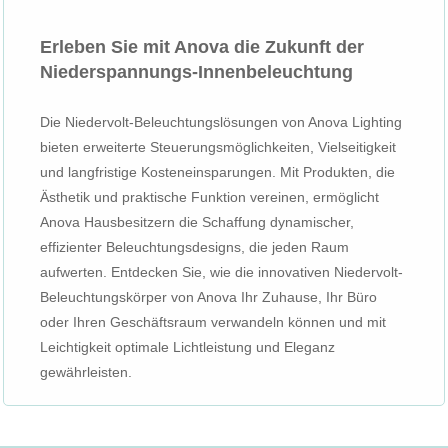
Erleben Sie mit Anova die Zukunft der
Niederspannungs-Innenbeleuchtung
Die Niedervolt-Beleuchtungslösungen von Anova Lighting
bieten erweiterte Steuerungsmöglichkeiten, Vielseitigkeit
und langfristige Kosteneinsparungen. Mit Produkten, die
Ästhetik und praktische Funktion vereinen, ermöglicht
Anova Hausbesitzern die Schaffung dynamischer,
effizienter Beleuchtungsdesigns, die jeden Raum
aufwerten. Entdecken Sie, wie die innovativen Niedervolt-
Beleuchtungskörper von Anova Ihr Zuhause, Ihr Büro
oder Ihren Geschäftsraum verwandeln können und mit
Leichtigkeit optimale Lichtleistung und Eleganz
gewährleisten.