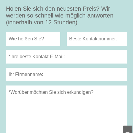
Holen Sie sich den neuesten Preis? Wir
werden so schnell wie möglich antworten
(innerhalb von 12 Stunden)