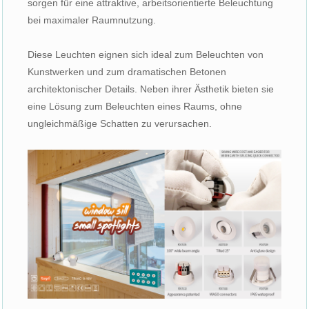
sorgen für eine attraktive, arbeitsorientierte Beleuchtung
bei maximaler Raumnutzung.
Diese Leuchten eignen sich ideal zum Beleuchten von
Kunstwerken und zum dramatischen Betonen
architektonischer Details. Neben ihrer Ästhetik bieten sie
eine Lösung zum Beleuchten eines Raums, ohne
ungleichmäßige Schatten zu verursachen.