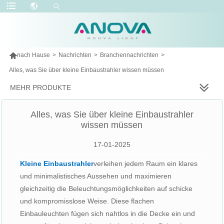

nach Hause
>
Nachrichten
>
Branchennachrichten
>
Alles, was Sie über kleine Einbaustrahler wissen müssen
MEHR PRODUKTE
Alles, was Sie über kleine Einbaustrahler
wissen müssen
17-01-2025
Kleine Einbaustrahler
verleihen jedem Raum ein klares
und minimalistisches Aussehen und maximieren
gleichzeitig die Beleuchtungsmöglichkeiten auf schicke
und kompromisslose Weise. Diese flachen
Einbauleuchten fügen sich nahtlos in die Decke ein und