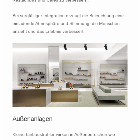
Restaurants und Cafés zu verbessern.
Bei sorgfältiger Integration erzeugt die Beleuchtung eine
einladende Atmosphäre und Stimmung, die Menschen
anzieht und das Erlebnis verbessert.
Außenanlagen
Kleine Einbaustrahler wirken in Außenbereichen wie