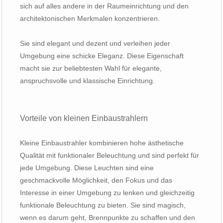
sich auf alles andere in der Raumeinrichtung und den
architektonischen Merkmalen konzentrieren.
Sie sind elegant und dezent und verleihen jeder
Umgebung eine schicke Eleganz. Diese Eigenschaft
macht sie zur beliebtesten Wahl für elegante,
anspruchsvolle und klassische Einrichtung.
Vorteile von kleinen Einbaustrahlern
Kleine Einbaustrahler kombinieren hohe ästhetische
Qualität mit funktionaler Beleuchtung und sind perfekt für
jede Umgebung. Diese Leuchten sind eine
geschmackvolle Möglichkeit, den Fokus und das
Interesse in einer Umgebung zu lenken und gleichzeitig
funktionale Beleuchtung zu bieten. Sie sind magisch,
wenn es darum geht, Brennpunkte zu schaffen und den