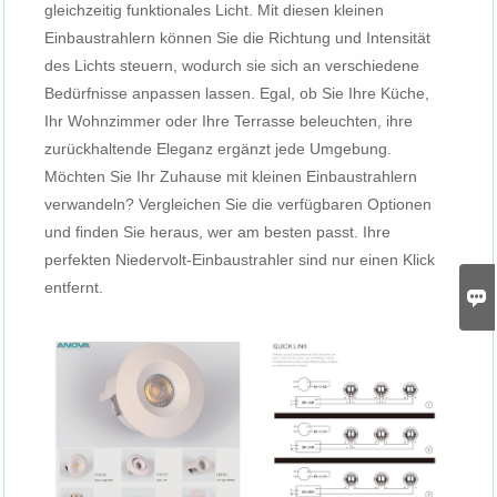
gleichzeitig funktionales Licht. Mit diesen kleinen
Einbaustrahlern können Sie die Richtung und Intensität
des Lichts steuern, wodurch sie sich an verschiedene
Bedürfnisse anpassen lassen. Egal, ob Sie Ihre Küche,
Ihr Wohnzimmer oder Ihre Terrasse beleuchten, ihre
zurückhaltende Eleganz ergänzt jede Umgebung.
Möchten Sie Ihr Zuhause mit kleinen Einbaustrahlern
verwandeln? Vergleichen Sie die verfügbaren Optionen
und finden Sie heraus, wer am besten passt. Ihre
perfekten Niedervolt-Einbaustrahler sind nur einen Klick
entfernt.
