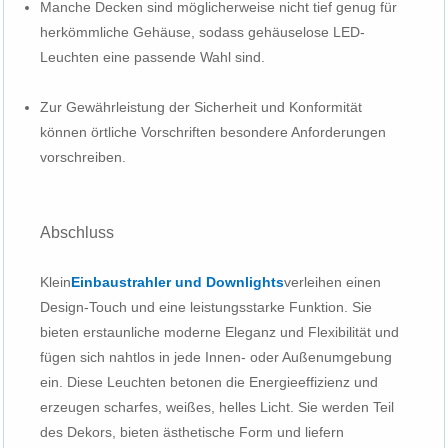
Manche Decken sind möglicherweise nicht tief genug für
herkömmliche Gehäuse, sodass gehäuselose LED-
Leuchten eine passende Wahl sind.
Zur Gewährleistung der Sicherheit und Konformität
können örtliche Vorschriften besondere Anforderungen
vorschreiben.
Abschluss
Klein
Einbaustrahler und Downlights
verleihen einen
Design-Touch und eine leistungsstarke Funktion. Sie
bieten erstaunliche moderne Eleganz und Flexibilität und
fügen sich nahtlos in jede Innen- oder Außenumgebung
ein. Diese Leuchten betonen die Energieeffizienz und
erzeugen scharfes, weißes, helles Licht. Sie werden Teil
des Dekors, bieten ästhetische Form und liefern