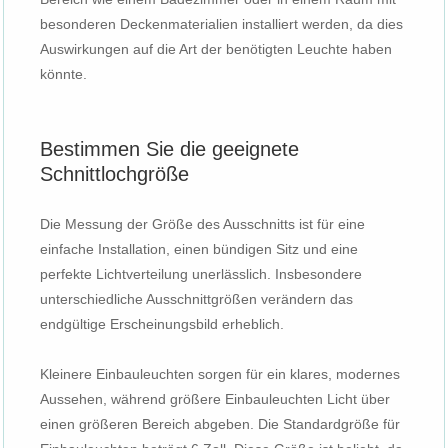
besonderen Deckenmaterialien installiert werden, da dies
Auswirkungen auf die Art der benötigten Leuchte haben
könnte.
Bestimmen Sie die geeignete
Schnittlochgröße
Die Messung der Größe des Ausschnitts ist für eine
einfache Installation, einen bündigen Sitz und eine
perfekte Lichtverteilung unerlässlich. Insbesondere
unterschiedliche Ausschnittgrößen verändern das
endgültige Erscheinungsbild erheblich.
Kleinere Einbauleuchten sorgen für ein klares, modernes
Aussehen, während größere Einbauleuchten Licht über
einen größeren Bereich abgeben. Die Standardgröße für