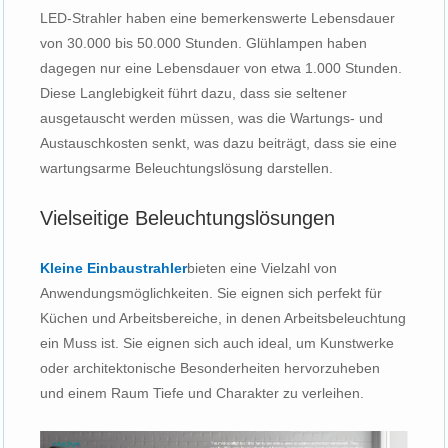
LED-Strahler haben eine bemerkenswerte Lebensdauer
von 30.000 bis 50.000 Stunden. Glühlampen haben
dagegen nur eine Lebensdauer von etwa 1.000 Stunden.
Diese Langlebigkeit führt dazu, dass sie seltener
ausgetauscht werden müssen, was die Wartungs- und
Austauschkosten senkt, was dazu beiträgt, dass sie eine
wartungsarme Beleuchtungslösung darstellen.
Vielseitige Beleuchtungslösungen
Kleine Einbaustrahler
bieten eine Vielzahl von
Anwendungsmöglichkeiten. Sie eignen sich perfekt für
Küchen und Arbeitsbereiche, in denen Arbeitsbeleuchtung
ein Muss ist. Sie eignen sich auch ideal, um Kunstwerke
oder architektonische Besonderheiten hervorzuheben
und einem Raum Tiefe und Charakter zu verleihen.