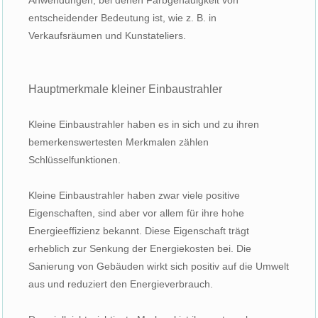
entscheidender Bedeutung ist, wie z. B. in
Verkaufsräumen und Kunstateliers.
Hauptmerkmale kleiner Einbaustrahler
Kleine Einbaustrahler haben es in sich und zu ihren
bemerkenswertesten Merkmalen zählen
Schlüsselfunktionen.
Kleine Einbaustrahler haben zwar viele positive
Eigenschaften, sind aber vor allem für ihre hohe
Energieeffizienz bekannt. Diese Eigenschaft trägt
erheblich zur Senkung der Energiekosten bei. Die
Sanierung von Gebäuden wirkt sich positiv auf die Umwelt
aus und reduziert den Energieverbrauch.