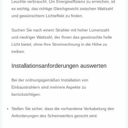
Leuchte verbraucht. Um Energieeffizienz zu erreichen, ist
es wichtig, das richtige Gleichgewicht zwischen Wattzahl
und gewünschtem Lichteffekt zu finden.
Suchen Sie nach einem Strahler mit hoher Lumenzahl
und niedriger Wattzahl, der Ihnen das gewünschte helle
Licht bietet, ohne Ihre Stromrechnung in die Höhe zu
treiben.
Installationsanforderungen auswerten
Bei der ordnungsgemäßen Installation von
Einbaustrahlern sind mehrere Aspekte zu
berücksichtigen:
Stellen Sie sicher, dass die vorhandene Verkabelung den
Anforderungen des Scheinwerfers gerecht wird.