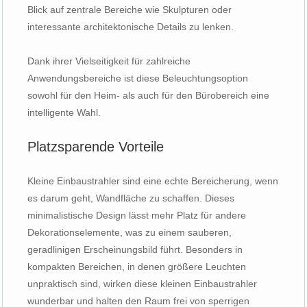
Blick auf zentrale Bereiche wie Skulpturen oder
interessante architektonische Details zu lenken.
Dank ihrer Vielseitigkeit für zahlreiche
Anwendungsbereiche ist diese Beleuchtungsoption
sowohl für den Heim- als auch für den Bürobereich eine
intelligente Wahl.
Platzsparende Vorteile
Kleine Einbaustrahler sind eine echte Bereicherung, wenn
es darum geht, Wandfläche zu schaffen. Dieses
minimalistische Design lässt mehr Platz für andere
Dekorationselemente, was zu einem sauberen,
geradlinigen Erscheinungsbild führt. Besonders in
kompakten Bereichen, in denen größere Leuchten
unpraktisch sind, wirken diese kleinen Einbaustrahler
wunderbar und halten den Raum frei von sperrigen