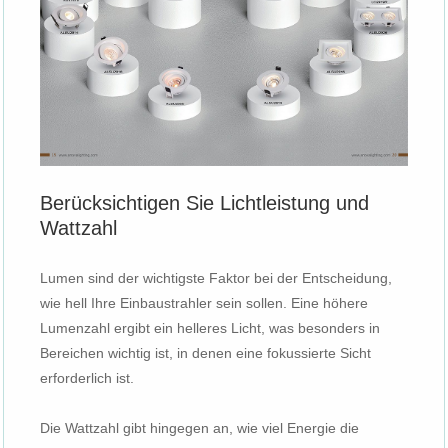
Berücksichtigen Sie Lichtleistung und
Wattzahl
Lumen sind der wichtigste Faktor bei der Entscheidung,
wie hell Ihre Einbaustrahler sein sollen. Eine höhere
Lumenzahl ergibt ein helleres Licht, was besonders in
Bereichen wichtig ist, in denen eine fokussierte Sicht
erforderlich ist.
Die Wattzahl gibt hingegen an, wie viel Energie die