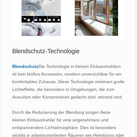
Blendschutz-Technologie
Blendschutz
Die Technologie in kleinen Einbaustrahlern
ist kein bloßes Accessoire, sondern unverzichtbar für ein
komfortables Zuhause. Diese Technologie minimiert grelle
Lichteffekte, die besonders in Umgebungen, die zum
Ausruhen oder Konzentrieren gedacht sind, störend sind.
Durch die Reduzierung der Blendung sorgen diese
kleinen Einbaustrahler für eine angenehmere und
entspannendere Lichtatmosphäre. Dies ist besonders
wichtig in arbeitsorientierten Räumen wie Heimbüros oder