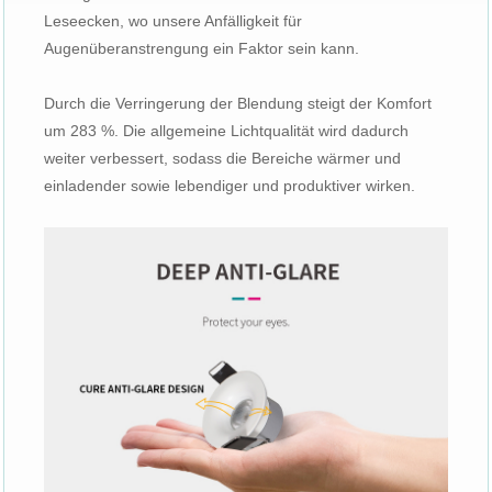
Leseecken, wo unsere Anfälligkeit für
Augenüberanstrengung ein Faktor sein kann.
Durch die Verringerung der Blendung steigt der Komfort
um 283 %. Die allgemeine Lichtqualität wird dadurch
weiter verbessert, sodass die Bereiche wärmer und
einladender sowie lebendiger und produktiver wirken.