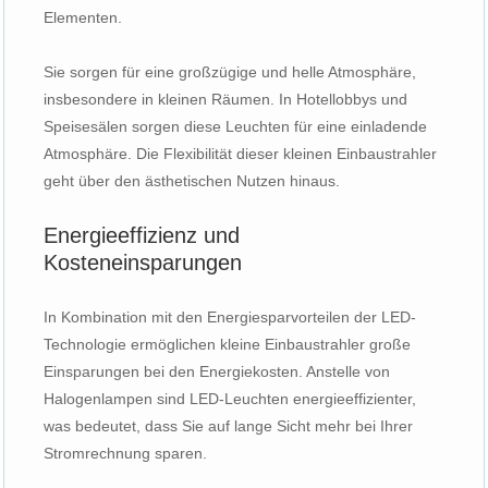
Elementen.
Sie sorgen für eine großzügige und helle Atmosphäre,
insbesondere in kleinen Räumen. In Hotellobbys und
Speisesälen sorgen diese Leuchten für eine einladende
Atmosphäre. Die Flexibilität dieser kleinen Einbaustrahler
geht über den ästhetischen Nutzen hinaus.
Energieeffizienz und
Kosteneinsparungen
In Kombination mit den Energiesparvorteilen der LED-
Technologie ermöglichen kleine Einbaustrahler große
Einsparungen bei den Energiekosten. Anstelle von
Halogenlampen sind LED-Leuchten energieeffizienter,
was bedeutet, dass Sie auf lange Sicht mehr bei Ihrer
Stromrechnung sparen.