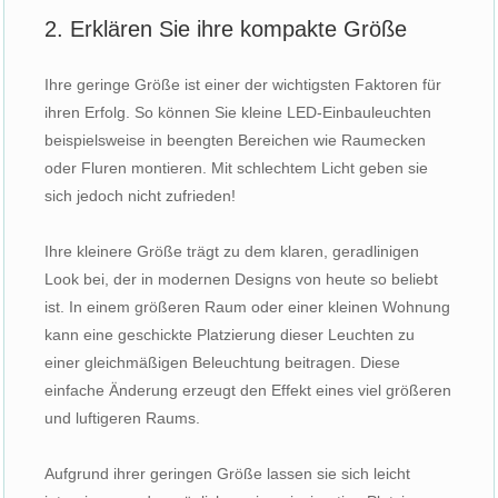
2. Erklären Sie ihre kompakte Größe
Ihre geringe Größe ist einer der wichtigsten Faktoren für
ihren Erfolg. So können Sie kleine LED-Einbauleuchten
beispielsweise in beengten Bereichen wie Raumecken
oder Fluren montieren. Mit schlechtem Licht geben sie
sich jedoch nicht zufrieden!
Ihre kleinere Größe trägt zu dem klaren, geradlinigen
Look bei, der in modernen Designs von heute so beliebt
ist. In einem größeren Raum oder einer kleinen Wohnung
kann eine geschickte Platzierung dieser Leuchten zu
einer gleichmäßigen Beleuchtung beitragen. Diese
einfache Änderung erzeugt den Effekt eines viel größeren
und luftigeren Raums.
Aufgrund ihrer geringen Größe lassen sie sich leicht