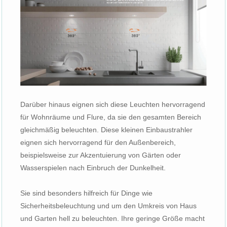
Darüber hinaus eignen sich diese Leuchten hervorragend
für Wohnräume und Flure, da sie den gesamten Bereich
gleichmäßig beleuchten. Diese kleinen Einbaustrahler
eignen sich hervorragend für den Außenbereich,
beispielsweise zur Akzentuierung von Gärten oder
Wasserspielen nach Einbruch der Dunkelheit.
Sie sind besonders hilfreich für Dinge wie
Sicherheitsbeleuchtung und um den Umkreis von Haus
und Garten hell zu beleuchten. Ihre geringe Größe macht