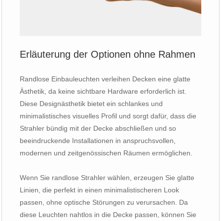
Erläuterung der Optionen ohne Rahmen
Randlose Einbauleuchten verleihen Decken eine glatte
Ästhetik, da keine sichtbare Hardware erforderlich ist.
Diese Designästhetik bietet ein schlankes und
minimalistisches visuelles Profil und sorgt dafür, dass die
Strahler bündig mit der Decke abschließen und so
beeindruckende Installationen in anspruchsvollen,
modernen und zeitgenössischen Räumen ermöglichen.
Wenn Sie randlose Strahler wählen, erzeugen Sie glatte
Linien, die perfekt in einen minimalistischeren Look
passen, ohne optische Störungen zu verursachen. Da
diese Leuchten nahtlos in die Decke passen, können Sie