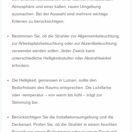
Atmosphäre und einer kalten, rauen Umgebung
ausmachen. Bei der Auswahl sind mehrere wichtige
Kriterien zu berücksichtigen:
Bestimmen Sie, ob die Strahler zur Allgemeinbeleuchtung,
zur Arbeitsplatzbeleuchtung oder zur Akzentbeleuchtung
verwendet werden sollen. Jeder Zweck kann
unterschiedliche Helligkeitsstufen oder Abstrahlwinkel
erfordern.
Die Helligkeit, gemessen in Lumen, sollte den
Bedürfnissen des Raums entsprechen. Die Lichtfarbe
oder -temperatur – von warm bis kühl – trägt zur
Stimmung bei.
Berücksichtigen Sie die Installationsumgebung und die
Deckenart: Prüfen Sie, ob die Strahler in einem feuchten
Bereich wie einem Badezimmer oder in einem Raum mit