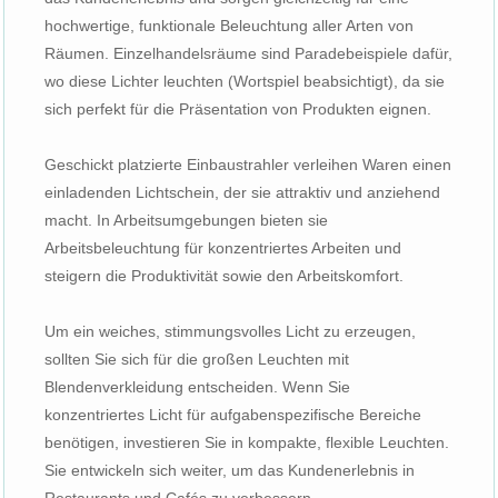
hochwertige, funktionale Beleuchtung aller Arten von
Räumen. Einzelhandelsräume sind Paradebeispiele dafür,
wo diese Lichter leuchten (Wortspiel beabsichtigt), da sie
sich perfekt für die Präsentation von Produkten eignen.
Geschickt platzierte Einbaustrahler verleihen Waren einen
einladenden Lichtschein, der sie attraktiv und anziehend
macht. In Arbeitsumgebungen bieten sie
Arbeitsbeleuchtung für konzentriertes Arbeiten und
steigern die Produktivität sowie den Arbeitskomfort.
Um ein weiches, stimmungsvolles Licht zu erzeugen,
sollten Sie sich für die großen Leuchten mit
Blendenverkleidung entscheiden. Wenn Sie
konzentriertes Licht für aufgabenspezifische Bereiche
benötigen, investieren Sie in kompakte, flexible Leuchten.
Sie entwickeln sich weiter, um das Kundenerlebnis in