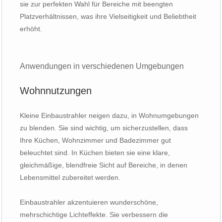
sie zur perfekten Wahl für Bereiche mit beengten
Platzverhältnissen, was ihre Vielseitigkeit und Beliebtheit
erhöht.
Anwendungen in verschiedenen Umgebungen
Wohnnutzungen
Kleine Einbaustrahler neigen dazu, in Wohnumgebungen
zu blenden. Sie sind wichtig, um sicherzustellen, dass
Ihre Küchen, Wohnzimmer und Badezimmer gut
beleuchtet sind. In Küchen bieten sie eine klare,
gleichmäßige, blendfreie Sicht auf Bereiche, in denen
Lebensmittel zubereitet werden.
Einbaustrahler akzentuieren wunderschöne,
mehrschichtige Lichteffekte. Sie verbessern die