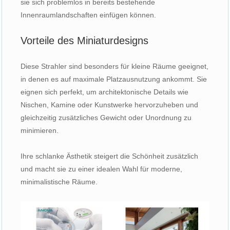
sie sich problemlos in bereits bestehende
Innenraumlandschaften einfügen können.
Vorteile des Miniaturdesigns
Diese Strahler sind besonders für kleine Räume geeignet,
in denen es auf maximale Platzausnutzung ankommt. Sie
eignen sich perfekt, um architektonische Details wie
Nischen, Kamine oder Kunstwerke hervorzuheben und
gleichzeitig zusätzliches Gewicht oder Unordnung zu
minimieren.
Ihre schlanke Ästhetik steigert die Schönheit zusätzlich
und macht sie zu einer idealen Wahl für moderne,
minimalistische Räume.