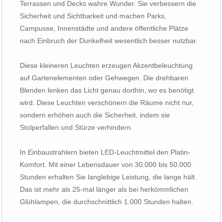
Terrassen und Decks wahre Wunder. Sie verbessern die
Sicherheit und Sichtbarkeit und machen Parks,
Campusse, Innenstädte und andere öffentliche Plätze
nach Einbruch der Dunkelheit wesentlich besser nutzbar.
Diese kleineren Leuchten erzeugen Akzentbeleuchtung
auf Gartenelementen oder Gehwegen. Die drehbaren
Blenden lenken das Licht genau dorthin, wo es benötigt
wird. Diese Leuchten verschönern die Räume nicht nur,
sondern erhöhen auch die Sicherheit, indem sie
Stolperfallen und Stürze verhindern.
In Einbaustrahlern bieten LED-Leuchtmittel den Platin-
Komfort. Mit einer Lebensdauer von 30.000 bis 50.000
Stunden erhalten Sie langlebige Leistung, die lange hält.
Das ist mehr als 25-mal länger als bei herkömmlichen
Glühlampen, die durchschnittlich 1.000 Stunden halten.