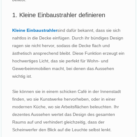
1. Kleine Einbaustrahler definieren
Kleine Einbaustrahler
sind dafür bekannt, dass sie sich
nahtlos in die Decke einfügen. Durch ihr bündiges Design
ragen sie nicht hervor, sodass die Decke flach und
ästhetisch ansprechend bleibt. Diese Funktion erzeugt ein
hochwertiges Licht, das sie perfekt für Wohn- und
Gewerbeimmobilien macht, bei denen das Aussehen
wichtig ist.
Sie können sie in einem schicken Café in der Innenstadt
finden, wo sie Kunstwerke hervorheben, oder in einer
modernen Küche, wo sie Arbeitsflächen beleuchten. Ihr
dezentes Aussehen wertet das Design des gesamten
Raums auf und verhindert gleichzeitig, dass der
Scheinwerfer den Blick auf die Leuchte selbst lenkt.