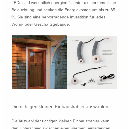
LEDs sind wesentlich energieeffizienter als herkömmliche
Beleuchtung und senken die Energiekosten um bis zu 85
%. Sie sind eine hervorragende Investition für jedes
Wohn- oder Geschäftsgebäude.
Die richtigen kleinen Einbaustrahler auswählen
Die Auswahl der richtigen kleinen Einbaustrahler kann
den Unterschied zwischen einer warmen, einladenden