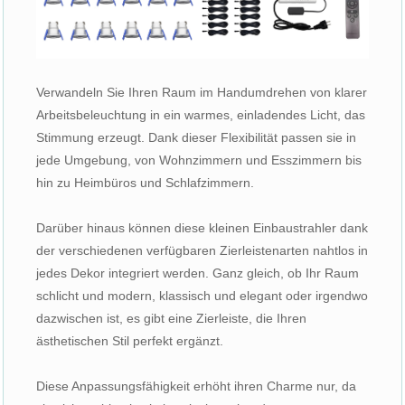
Verwandeln Sie Ihren Raum im Handumdrehen von klarer
Arbeitsbeleuchtung in ein warmes, einladendes Licht, das
Stimmung erzeugt. Dank dieser Flexibilität passen sie in
jede Umgebung, von Wohnzimmern und Esszimmern bis
hin zu Heimbüros und Schlafzimmern.
Darüber hinaus können diese kleinen Einbaustrahler dank
der verschiedenen verfügbaren Zierleistenarten nahtlos in
jedes Dekor integriert werden. Ganz gleich, ob Ihr Raum
schlicht und modern, klassisch und elegant oder irgendwo
dazwischen ist, es gibt eine Zierleiste, die Ihren
ästhetischen Stil perfekt ergänzt.
Diese Anpassungsfähigkeit erhöht ihren Charme nur, da