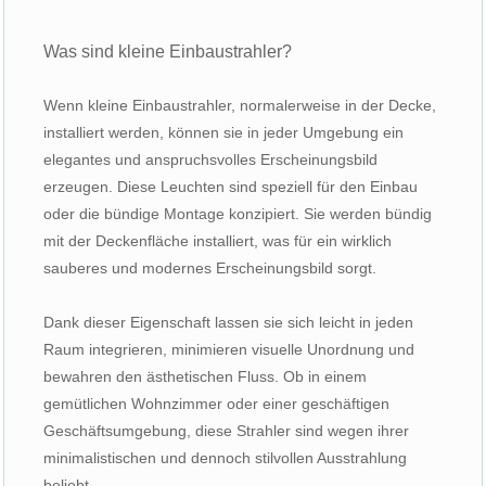
Was sind kleine Einbaustrahler?
Wenn kleine Einbaustrahler, normalerweise in der Decke,
installiert werden, können sie in jeder Umgebung ein
elegantes und anspruchsvolles Erscheinungsbild
erzeugen. Diese Leuchten sind speziell für den Einbau
oder die bündige Montage konzipiert. Sie werden bündig
mit der Deckenfläche installiert, was für ein wirklich
sauberes und modernes Erscheinungsbild sorgt.
Dank dieser Eigenschaft lassen sie sich leicht in jeden
Raum integrieren, minimieren visuelle Unordnung und
bewahren den ästhetischen Fluss. Ob in einem
gemütlichen Wohnzimmer oder einer geschäftigen
Geschäftsumgebung, diese Strahler sind wegen ihrer
minimalistischen und dennoch stilvollen Ausstrahlung
beliebt.