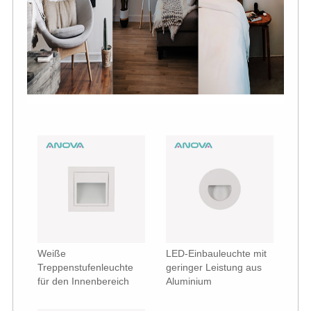
Weiße
LED-Einbauleuchte mit
Treppenstufenleuchte
geringer Leistung aus
für den Innenbereich
Aluminium