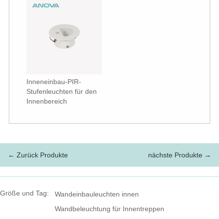
Inneneinbau-PIR-
Stufenleuchten für den
Innenbereich
← Zurück Produkte
nächste Produkte →
Größe und Tag:
Wandeinbauleuchten innen
Wandbeleuchtung für Innentreppen