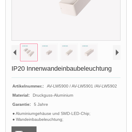
IP20 Innenwandeinbaubeleuchtung
Artikelnummer.:
AV-LW5900 / AV-LW5901 /AV-LW5902
Material:
Druckguss-Aluminium
Garantie:
5 Jahre
● Aluminiumgehäuse und SMD-LED-Chip;
● Wandeinbaubeleuchtung;