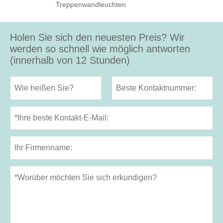
Treppenwandleuchten
Holen Sie sich den neuesten Preis? Wir
werden so schnell wie möglich antworten
(innerhalb von 12 Stunden)