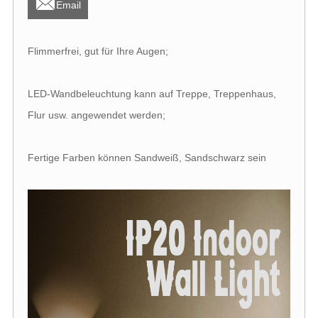

Email
Flimmerfrei, gut für Ihre Augen;
LED-Wandbeleuchtung kann auf Treppe, Treppenhaus,
Flur usw. angewendet werden;
Fertige Farben können Sandweiß, Sandschwarz sein