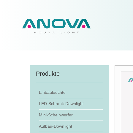
Produkte
Einbauleuchte
LED-Schrank-Downlight
Mini-Scheinwerfer
Aufbau-Downlight