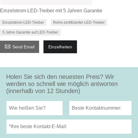
Einzelstrom-LED-Treiber mit 5 Jahren Garantie
Einzelstrom-LED-Treiber
RoHs-zertifizierter LED-Treiber
5 Jahre Garantie auf LED-Treiber

Send Email
Einzelheiten
Holen Sie sich den neuesten Preis? Wir
werden so schnell wie möglich antworten
(innerhalb von 12 Stunden)