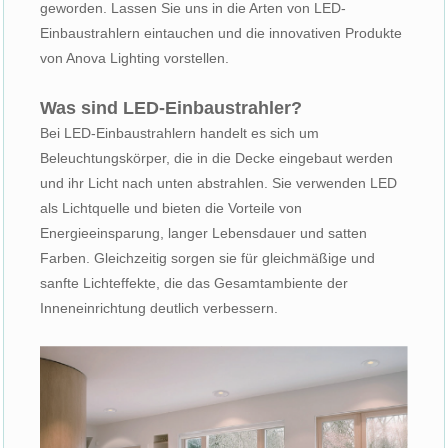
geworden. Lassen Sie uns in die Arten von LED-
Einbaustrahlern eintauchen und die innovativen Produkte
von Anova Lighting vorstellen.
Was sind LED-Einbaustrahler?
Bei LED-Einbaustrahlern handelt es sich um
Beleuchtungskörper, die in die Decke eingebaut werden
und ihr Licht nach unten abstrahlen. Sie verwenden LED
als Lichtquelle und bieten die Vorteile von
Energieeinsparung, langer Lebensdauer und satten
Farben. Gleichzeitig sorgen sie für gleichmäßige und
sanfte Lichteffekte, die das Gesamtambiente der
Inneneinrichtung deutlich verbessern.