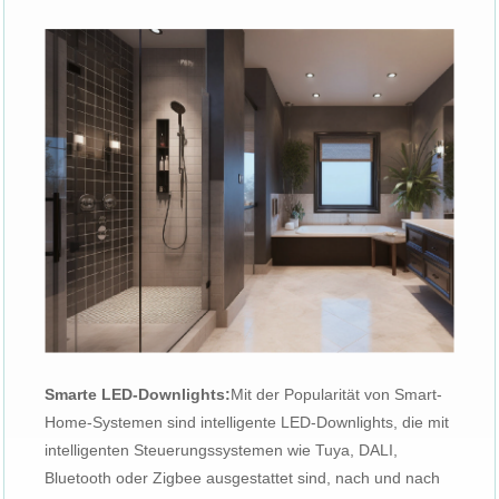
Smarte LED-Downlights:
Mit der Popularität von Smart-
Home-Systemen sind intelligente LED-Downlights, die mit
intelligenten Steuerungssystemen wie Tuya, DALI,
Bluetooth oder Zigbee ausgestattet sind, nach und nach