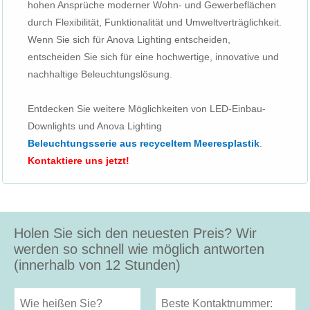
hohen Ansprüche moderner Wohn- und Gewerbeflächen
durch Flexibilität, Funktionalität und Umweltverträglichkeit.
Wenn Sie sich für Anova Lighting entscheiden,
entscheiden Sie sich für eine hochwertige, innovative und
nachhaltige Beleuchtungslösung.
Entdecken Sie weitere Möglichkeiten von LED-Einbau-
Downlights und Anova Lighting
Beleuchtungsserie aus recyceltem Meeresplastik
.
Kontaktiere uns jetzt!
Holen Sie sich den neuesten Preis? Wir
werden so schnell wie möglich antworten
(innerhalb von 12 Stunden)