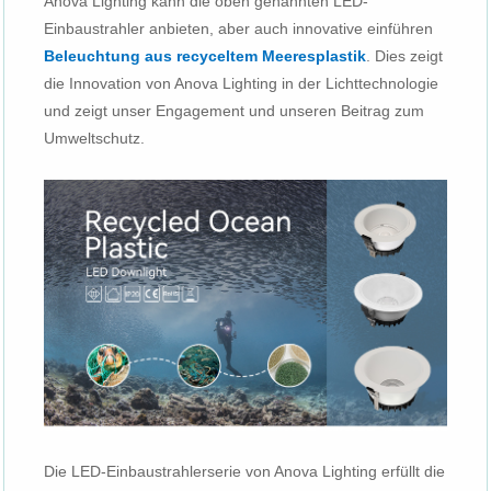
Anova Lighting kann die oben genannten LED-
Einbaustrahler anbieten, aber auch innovative einführen
Beleuchtung aus recyceltem Meeresplastik
. Dies zeigt
die Innovation von Anova Lighting in der Lichttechnologie
und zeigt unser Engagement und unseren Beitrag zum
Umweltschutz.
Die LED-Einbaustrahlerserie von Anova Lighting erfüllt die