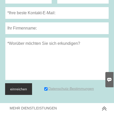

Datenschutz-Bestimmungen
einreichen
MEHR DIENSTLEISTUNGEN