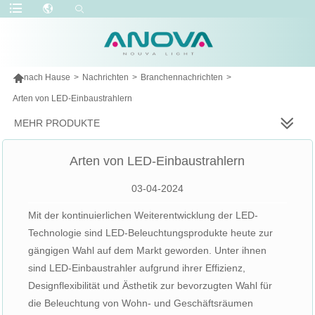

nach Hause
>
Nachrichten
>
Branchennachrichten
>
Arten von LED-Einbaustrahlern
MEHR PRODUKTE
Arten von LED-Einbaustrahlern
03-04-2024
Mit der kontinuierlichen Weiterentwicklung der LED-
Technologie sind LED-Beleuchtungsprodukte heute zur
gängigen Wahl auf dem Markt geworden. Unter ihnen
sind LED-Einbaustrahler aufgrund ihrer Effizienz,
Designflexibilität und Ästhetik zur bevorzugten Wahl für
die Beleuchtung von Wohn- und Geschäftsräumen