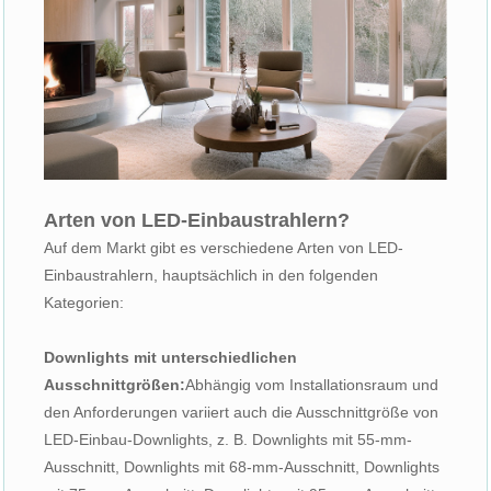
Arten von LED-Einbaustrahlern?
Auf dem Markt gibt es verschiedene Arten von LED-
Einbaustrahlern, hauptsächlich in den folgenden
Kategorien:
Downlights mit unterschiedlichen
Ausschnittgrößen:
Abhängig vom Installationsraum und
den Anforderungen variiert auch die Ausschnittgröße von
LED-Einbau-Downlights, z. B. Downlights mit 55-mm-
Ausschnitt, Downlights mit 68-mm-Ausschnitt, Downlights