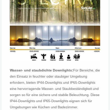
Wasser- und staubdichte Downlights:
Für Bereiche, die
den Einsatz in feuchter oder staubiger Umgebung
erfordern, bieten IP44-Downlights und IP65-Downlights
eine hervorragende Wasser- und Staubbeständigkeit und
sorgen so für eine sichere und stabile Beleuchtung. Diese
IP44-Downlights und IP65-Downlights eignen sich für
Umgebungen wie Küchen und Badezimmer.