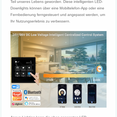
Teil unseres Lebens geworden. Diese intelligenten LED-
Downlights können über eine Mobiltelefon-App oder eine
Fernbedienung ferngesteuert und angepasst werden, um
Ihr Nutzungserlebnis zu verbessern.