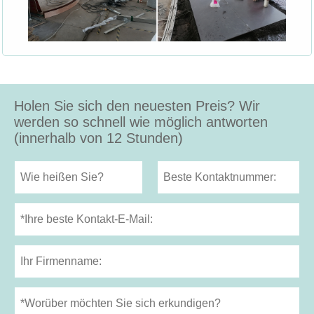
Holen Sie sich den neuesten Preis? Wir
werden so schnell wie möglich antworten
(innerhalb von 12 Stunden)