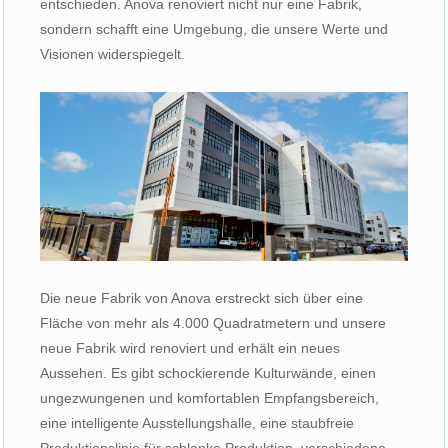
entschieden. Anova renoviert nicht nur eine Fabrik,
sondern schafft eine Umgebung, die unsere Werte und
Visionen widerspiegelt.
Die neue Fabrik von Anova erstreckt sich über eine
Fläche von mehr als 4.000 Quadratmetern und unsere
neue Fabrik wird renoviert und erhält ein neues
Aussehen. Es gibt schockierende Kulturwände, einen
ungezwungenen und komfortablen Empfangsbereich,
eine intelligente Ausstellungshalle, eine staubfreie