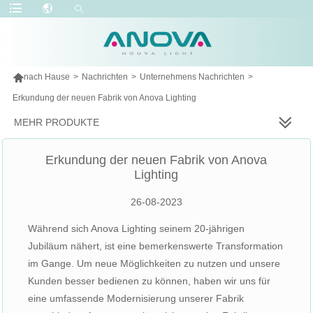

nach Hause
>
Nachrichten
>
Unternehmens Nachrichten
>
Erkundung der neuen Fabrik von Anova Lighting
MEHR PRODUKTE
Erkundung der neuen Fabrik von Anova
Lighting
26-08-2023
Während sich Anova Lighting seinem 20-jährigen
Jubiläum nähert, ist eine bemerkenswerte Transformation
im Gange. Um neue Möglichkeiten zu nutzen und unsere
Kunden besser bedienen zu können, haben wir uns für
eine umfassende Modernisierung unserer Fabrik