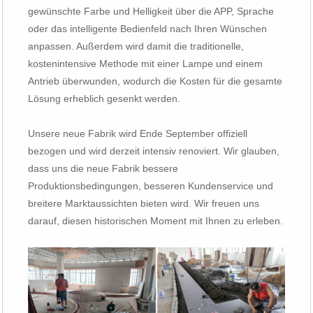
gewünschte Farbe und Helligkeit über die APP, Sprache
oder das intelligente Bedienfeld nach Ihren Wünschen
anpassen. Außerdem wird damit die traditionelle,
kostenintensive Methode mit einer Lampe und einem
Antrieb überwunden, wodurch die Kosten für die gesamte
Lösung erheblich gesenkt werden.
Unsere neue Fabrik wird Ende September offiziell
bezogen und wird derzeit intensiv renoviert. Wir glauben,
dass uns die neue Fabrik bessere
Produktionsbedingungen, besseren Kundenservice und
breitere Marktaussichten bieten wird. Wir freuen uns
darauf, diesen historischen Moment mit Ihnen zu erleben.