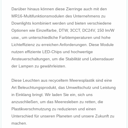
Darüber hinaus können diese Zierringe auch mit den
MR16-Multifunktionsmodulen des Unternehmens zu
Downlights kombiniert werden und bieten verschiedene
Optionen wie Einzelfarbe, DTW, 3CCT, DC24V, 150 lm/W
usw., um unterschiedliche Farbtemperaturen und hohe
Lichteffizienz zu erreichen Anforderungen. Diese Module
nutzen effiziente LED-Chips und hochwertige
Ansteuerschaltungen, um die Stabilität und Lebensdauer
der Lampen zu gewährleisten.
Diese Leuchten aus recyceltem Meeresplastik sind eine
Art Beleuchtungsprodukt, das Umweltschutz und Leistung
in Einklang bringt. Wir laden Sie ein, sich uns
anzuschließen, um das Meeresleben zu retten, die
Plastikverschmutzung zu reduzieren und einen
Unterschied für unseren Planeten und unsere Zukunft zu
machen.