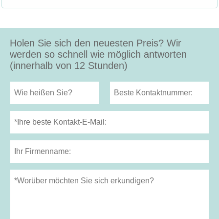
Holen Sie sich den neuesten Preis? Wir
werden so schnell wie möglich antworten
(innerhalb von 12 Stunden)