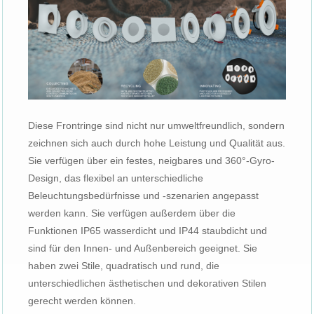
Diese Frontringe sind nicht nur umweltfreundlich, sondern
zeichnen sich auch durch hohe Leistung und Qualität aus.
Sie verfügen über ein festes, neigbares und 360°-Gyro-
Design, das flexibel an unterschiedliche
Beleuchtungsbedürfnisse und -szenarien angepasst
werden kann. Sie verfügen außerdem über die
Funktionen IP65 wasserdicht und IP44 staubdicht und
sind für den Innen- und Außenbereich geeignet. Sie
haben zwei Stile, quadratisch und rund, die
unterschiedlichen ästhetischen und dekorativen Stilen
gerecht werden können.