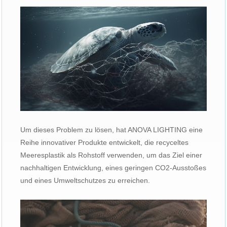
Um dieses Problem zu lösen, hat ANOVA LIGHTING eine
Reihe innovativer Produkte entwickelt, die recyceltes
Meeresplastik als Rohstoff verwenden, um das Ziel einer
nachhaltigen Entwicklung, eines geringen CO2-Ausstoßes
und eines Umweltschutzes zu erreichen.