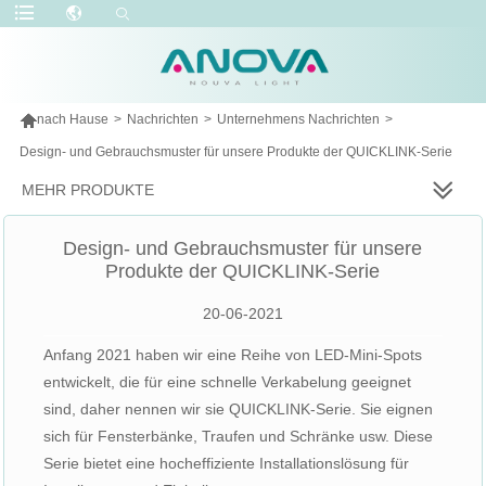

nach Hause
>
Nachrichten
>
Unternehmens Nachrichten
>
Design- und Gebrauchsmuster für unsere Produkte der QUICKLINK-Serie
MEHR PRODUKTE
Design- und Gebrauchsmuster für unsere
Produkte der QUICKLINK-Serie
20-06-2021
Anfang 2021 haben wir eine Reihe von LED-Mini-Spots
entwickelt, die für eine schnelle Verkabelung geeignet
sind, daher nennen wir sie QUICKLINK-Serie. Sie eignen
sich für Fensterbänke, Traufen und Schränke usw. Diese
Serie bietet eine hocheffiziente Installationslösung für