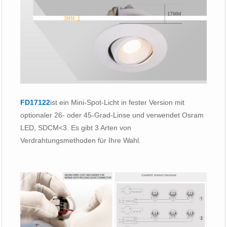
FD17122
ist ein Mini-Spot-Licht in fester Version mit
optionaler 26- oder 45-Grad-Linse und verwendet Osram
LED, SDCM<3. Es gibt 3 Arten von
Verdrahtungsmethoden für Ihre Wahl.