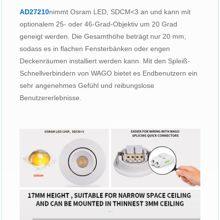
AD27210
nimmt Osram LED, SDCM<3 an und kann mit
optionalem 25- oder 46-Grad-Objektiv um 20 Grad
geneigt werden. Die Gesamthöhe beträgt nur 20 mm,
sodass es in flachen Fensterbänken oder engen
Deckenräumen installiert werden kann. Mit den Spleiß-
Schnellverbindern von WAGO bietet es Endbenutzern ein
sehr angenehmes Gefühl und reibungslose
Benutzererlebnisse.