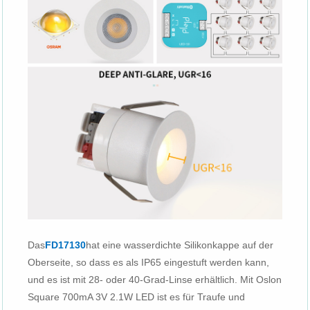
Das
FD17130
hat eine wasserdichte Silikonkappe auf der
Oberseite, so dass es als IP65 eingestuft werden kann,
und es ist mit 28- oder 40-Grad-Linse erhältlich. Mit Oslon
Square 700mA 3V 2.1W LED ist es für Traufe und