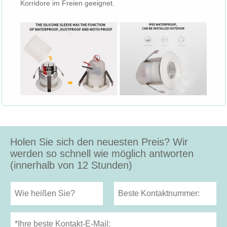
Korridore im Freien geeignet.
Holen Sie sich den neuesten Preis? Wir
werden so schnell wie möglich antworten
(innerhalb von 12 Stunden)