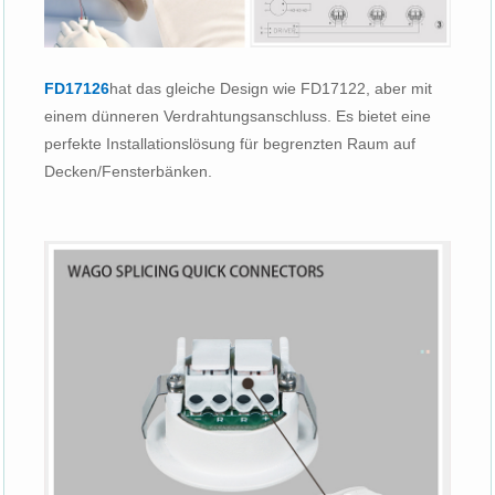
FD17126
hat das gleiche Design wie FD17122, aber mit
einem dünneren Verdrahtungsanschluss. Es bietet eine
perfekte Installationslösung für begrenzten Raum auf
Decken/Fensterbänken.