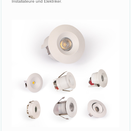
Installateure und Elektriker.