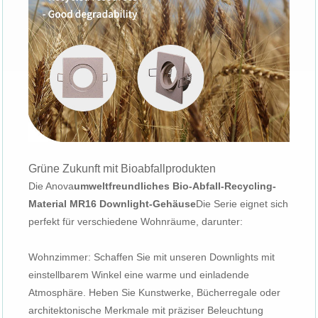
Grüne Zukunft mit Bioabfallprodukten
Die Anova
umweltfreundliches Bio-Abfall-Recycling-
Material MR16 Downlight-Gehäuse
Die Serie eignet sich
perfekt für verschiedene Wohnräume, darunter:
Wohnzimmer: Schaffen Sie mit unseren Downlights mit
einstellbarem Winkel eine warme und einladende
Atmosphäre. Heben Sie Kunstwerke, Bücherregale oder
architektonische Merkmale mit präziser Beleuchtung