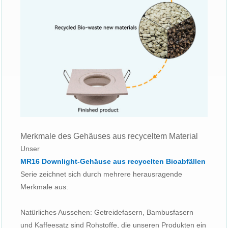
Merkmale des Gehäuses aus recyceltem Material
Unser
MR16 Downlight-Gehäuse aus recycelten Bioabfällen
Serie zeichnet sich durch mehrere herausragende
Merkmale aus:
Natürliches Aussehen: Getreidefasern, Bambusfasern
und Kaffeesatz sind Rohstoffe, die unseren Produkten ein