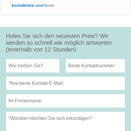
kontaktiere uns
Heute.
Holen Sie sich den neuesten Preis? Wir
werden so schnell wie möglich antworten
(innerhalb von 12 Stunden)