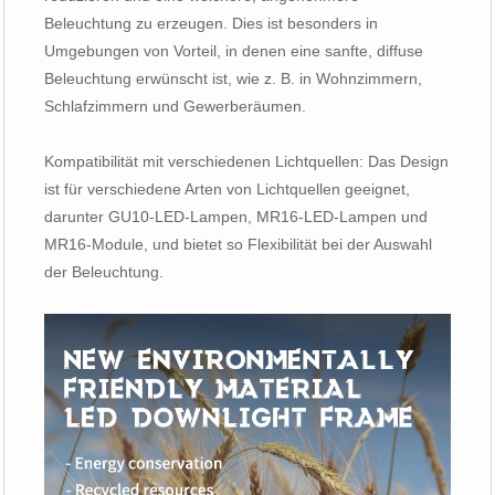
Beleuchtung zu erzeugen. Dies ist besonders in
Umgebungen von Vorteil, in denen eine sanfte, diffuse
Beleuchtung erwünscht ist, wie z. B. in Wohnzimmern,
Schlafzimmern und Gewerberäumen.
Kompatibilität mit verschiedenen Lichtquellen: Das Design
ist für verschiedene Arten von Lichtquellen geeignet,
darunter GU10-LED-Lampen, MR16-LED-Lampen und
MR16-Module, und bietet so Flexibilität bei der Auswahl
der Beleuchtung.