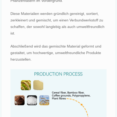
Pflanzenfasern im Vordergrund.
Diese Materialien werden gründlich gereinigt, sortiert,
zerkleinert und gemischt, um einen Verbundwerkstoff zu
schaffen, der sowohl langlebig als auch umweltfreundlich
ist.
Abschließend wird das gemischte Material geformt und
gestaltet, um hochwertige, umweltfreundliche Produkte
herzustellen.