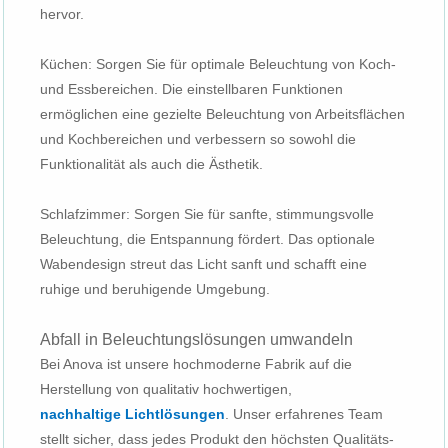
hervor.
Küchen: Sorgen Sie für optimale Beleuchtung von Koch-
und Essbereichen. Die einstellbaren Funktionen
ermöglichen eine gezielte Beleuchtung von Arbeitsflächen
und Kochbereichen und verbessern so sowohl die
Funktionalität als auch die Ästhetik.
Schlafzimmer: Sorgen Sie für sanfte, stimmungsvolle
Beleuchtung, die Entspannung fördert. Das optionale
Wabendesign streut das Licht sanft und schafft eine
ruhige und beruhigende Umgebung.
Abfall in Beleuchtungslösungen umwandeln
Bei Anova ist unsere hochmoderne Fabrik auf die
Herstellung von qualitativ hochwertigen,
nachhaltige Lichtlösungen
. Unser erfahrenes Team
stellt sicher, dass jedes Produkt den höchsten Qualitäts-